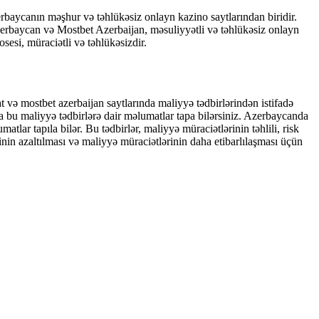
baycanın məşhur və təhlükəsiz onlayn kazino saytlarından biridir.
erbaycan və Mostbet Azerbaijan, məsuliyyətli və təhlükəsiz onlayn
sesi, müraciətli və təhlükəsizdir.
və mostbet azerbaijan saytlarında maliyyə tədbirlərindən istifadə
a bu maliyyə tədbirlərə dair məlumatlar tapa bilərsiniz. Azerbaycanda
lar tapıla bilər. Bu tədbirlər, maliyyə müraciətlərinin təhlili, risk
nin azaltılması və maliyyə müraciətlərinin daha etibarlılaşması üçün