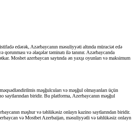
stifadə edərək, Azərbaycanın məsuliyyəti altında müraciət edə
ə qorunması və əlaqələr təminatı ilə tanınır. Azərbaycanda
ciətkar. Mosbet azerbaycan saytında ən yaxşı oyunları və maksimum
 məqsədləndirilmis məşğulcuları və məşğul olmayanları üçün
no saytlarından biridir. Bu platforma, Azerbaycanın məşğul
baycanın məşhur və təhlükəsiz onlayn kazino saytlarından biridir.
erbaycan və Mostbet Azerbaijan, məsuliyyətli və təhlükəsiz onlayn