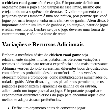
o
chicken road game
não é exceção. É importante definir um
orçamento para o jogo e não ultrapassar esse limite, mesmo que
esteja tendo uma sequência de derrotas. Dividir o orçamento em
pequenas apostas também é uma boa prática, pois permite que você
jogue por mais tempo e tenha mais chances de ganhar. Além disso, é
importante definir um limite de ganhos e, ao atingi-lo, parar de jogar
e retirar seus lucros. Lembre-se que o jogo deve ser uma forma de
entretenimento, e não uma fonte de renda.
Variações e Recursos Adicionais
Embora a mecânica básica do
chicken road game
seja
relativamente simples, muitas plataformas oferecem variações e
recursos adicionais para tornar a experiência ainda mais interessante.
Algumas versões do jogo apresentam diferentes tipos de obstáculos,
com diferentes probabilidades de ocorrência. Outras versões
oferecem bônus e promoções, como multiplicadores aumentados ou
rodadas grátis. Além disso, algumas plataformas permitem que os
jogadores personalizem a aparência da galinha ou da estrada,
adicionando um toque pessoal ao jogo. É importante pesquisar e
experimentar diferentes versões do jogo para encontrar aquela que
melhor se adapta às suas preferências.
Defina um orçamento antes de começar a jogar.