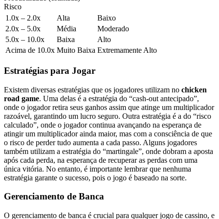
Risco
1.0x – 2.0x
Alta
Baixo
2.0x – 5.0x
Média
Moderado
5.0x – 10.0x
Baixa
Alto
Acima de 10.0x
Muito Baixa
Extremamente Alto
Estratégias para Jogar
Existem diversas estratégias que os jogadores utilizam no
chicken
road game
. Uma delas é a estratégia do “cash-out antecipado”,
onde o jogador retira seus ganhos assim que atinge um multiplicador
razoável, garantindo um lucro seguro. Outra estratégia é a do “risco
calculado”, onde o jogador continua avançando na esperança de
atingir um multiplicador ainda maior, mas com a consciência de que
o risco de perder tudo aumenta a cada passo. Alguns jogadores
também utilizam a estratégia do “martingale”, onde dobram a aposta
após cada perda, na esperança de recuperar as perdas com uma
única vitória. No entanto, é importante lembrar que nenhuma
estratégia garante o sucesso, pois o jogo é baseado na sorte.
Gerenciamento de Banca
O gerenciamento de banca é crucial para qualquer jogo de cassino, e