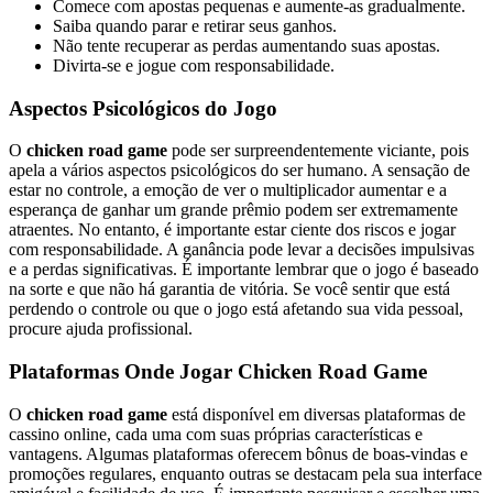
Comece com apostas pequenas e aumente-as gradualmente.
Saiba quando parar e retirar seus ganhos.
Não tente recuperar as perdas aumentando suas apostas.
Divirta-se e jogue com responsabilidade.
Aspectos Psicológicos do Jogo
O
chicken road game
pode ser surpreendentemente viciante, pois
apela a vários aspectos psicológicos do ser humano. A sensação de
estar no controle, a emoção de ver o multiplicador aumentar e a
esperança de ganhar um grande prêmio podem ser extremamente
atraentes. No entanto, é importante estar ciente dos riscos e jogar
com responsabilidade. A ganância pode levar a decisões impulsivas
e a perdas significativas. É importante lembrar que o jogo é baseado
na sorte e que não há garantia de vitória. Se você sentir que está
perdendo o controle ou que o jogo está afetando sua vida pessoal,
procure ajuda profissional.
Plataformas Onde Jogar Chicken Road Game
O
chicken road game
está disponível em diversas plataformas de
cassino online, cada uma com suas próprias características e
vantagens. Algumas plataformas oferecem bônus de boas-vindas e
promoções regulares, enquanto outras se destacam pela sua interface