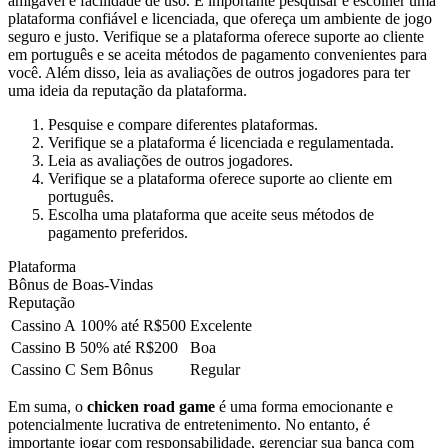
amigável e facilidade de uso. É importante pesquisar e escolher uma
plataforma confiável e licenciada, que ofereça um ambiente de jogo
seguro e justo. Verifique se a plataforma oferece suporte ao cliente
em português e se aceita métodos de pagamento convenientes para
você. Além disso, leia as avaliações de outros jogadores para ter
uma ideia da reputação da plataforma.
Pesquise e compare diferentes plataformas.
Verifique se a plataforma é licenciada e regulamentada.
Leia as avaliações de outros jogadores.
Verifique se a plataforma oferece suporte ao cliente em
português.
Escolha uma plataforma que aceite seus métodos de
pagamento preferidos.
Plataforma
Bônus de Boas-Vindas
Reputação
Cassino A
100% até R$500
Excelente
Cassino B
50% até R$200
Boa
Cassino C
Sem Bônus
Regular
Em suma, o
chicken road game
é uma forma emocionante e
potencialmente lucrativa de entretenimento. No entanto, é
importante jogar com responsabilidade, gerenciar sua banca com