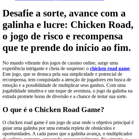
Desafie a sorte, avance com a
galinha e lucre: Chicken Road,
o jogo de risco e recompensa
que te prende do início ao fim.
No mundo vibrante dos jogos de cassino online, surge uma
experiência intrigante e cheia de suspense: o
chicken road game
.
Este jogo, que se destaca pela sua simplicidade e potencial de
recompensa, tem conquistado a atenção de jogadores em busca de
emoção e a possibilidade de multiplicar seus ganhos. Com uma
jogabilidade intuitiva e um toque de aventura, o jogo da galinha na
estrada promete horas de diversão e a chance de testar sua sorte.
O que é o Chicken Road Game?
O chicken road game é um jogo de azar onde o objetivo principal é
guiar uma galinha por uma estrada repleta de obstáculos e
oportunidades. A cada passo que a galinha avança, o multiplicador