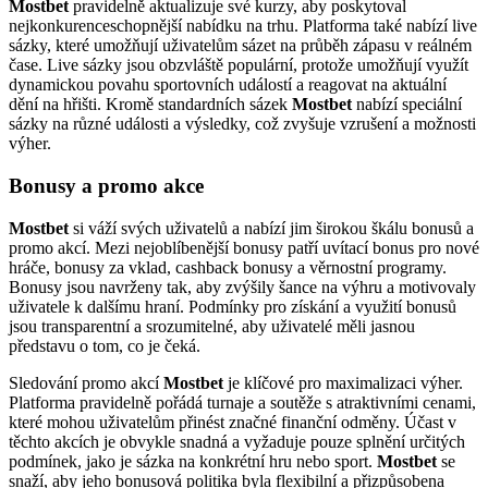
Mostbet
pravidelně aktualizuje své kurzy, aby poskytoval
nejkonkurenceschopnější nabídku na trhu. Platforma také nabízí live
sázky, které umožňují uživatelům sázet na průběh zápasu v reálném
čase. Live sázky jsou obzvláště populární, protože umožňují využít
dynamickou povahu sportovních událostí a reagovat na aktuální
dění na hřišti. Kromě standardních sázek
Mostbet
nabízí speciální
sázky na různé události a výsledky, což zvyšuje vzrušení a možnosti
výher.
Bonusy a promo akce
Mostbet
si váží svých uživatelů a nabízí jim širokou škálu bonusů a
promo akcí. Mezi nejoblíbenější bonusy patří uvítací bonus pro nové
hráče, bonusy za vklad, cashback bonusy a věrnostní programy.
Bonusy jsou navrženy tak, aby zvýšily šance na výhru a motivovaly
uživatele k dalšímu hraní. Podmínky pro získání a využití bonusů
jsou transparentní a srozumitelné, aby uživatelé měli jasnou
představu o tom, co je čeká.
Sledování promo akcí
Mostbet
je klíčové pro maximalizaci výher.
Platforma pravidelně pořádá turnaje a soutěže s atraktivními cenami,
které mohou uživatelům přinést značné finanční odměny. Účast v
těchto akcích je obvykle snadná a vyžaduje pouze splnění určitých
podmínek, jako je sázka na konkrétní hru nebo sport.
Mostbet
se
snaží, aby jeho bonusová politika byla flexibilní a přizpůsobena