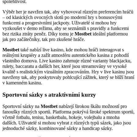
spolehlivost.
Výběr her je navržen tak, aby vyhovoval různým preferencím hráčů
– od klasických ovocných slotů po moderní hry s bonusovými
funkcemi a progresivními jackpoty. Uživatelé si mohou hry
vyzkoušet v demo režimu, aby se seznámili s pravidly a funkcemi
bez rizika ztráty peněz. Díky tomu je
Mostbet
ideální platformou
jak pro začátečníky, tak pro zkušené hráče.
Mostbet
také nabízí live kasino, kde mohou hráči interagovat s
reálnými krupiéry a zažít atmosféru autentického kasina z pohodlí
vlastního domova. Live kasino zahrnuje různé varianty blackjacku,
rulety, baccaratu a dalších her, které jsou streamovány ve vysoké
kvalitě s realistickým vizuálním zpracováním. Hry v live kasinu jsou
navrženy tak, aby poskytovaly pohlcující zážitek, který se blíží hraní
v kamenném kasinu.
Sportovní sázky s atraktivními kurzy
Sportovní sázky na
Mostbet
nabízejí širokou škálu možností pro
fanoušky různých sportů. Platforma pokrývá široké spektrum sportů,
včetně fotbalu, tenisu, basketbalu, hokeje, volejbalu a mnoha
dalších. Uživatelé si mohou vybrat z různých typů sázek, jako jsou
jednoduché sázky, kombinované sázky a handicap sázky.