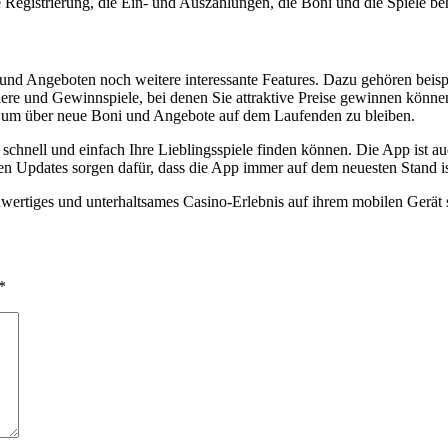
egistrierung, die Ein- und Auszahlungen, die Boni und die Spiele behi
nd Angeboten noch weitere interessante Features. Dazu gehören beispi
iere und Gewinnspiele, bei denen Sie attraktive Preise gewinnen können
n, um über neue Boni und Angebote auf dem Laufenden zu bleiben.
ie schnell und einfach Ihre Lieblingsspiele finden können. Die App ist 
n Updates sorgen dafür, dass die App immer auf dem neuesten Stand ist
chwertiges und unterhaltsames Casino-Erlebnis auf ihrem mobilen Gerät
*