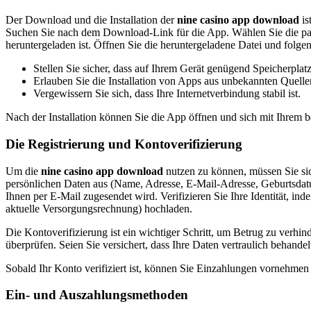
Der Download und die Installation der
nine casino app download
is
Suchen Sie nach dem Download-Link für die App. Wählen Sie die pass
heruntergeladen ist. Öffnen Sie die heruntergeladene Datei und folg
Stellen Sie sicher, dass auf Ihrem Gerät genügend Speicherplatz
Erlauben Sie die Installation von Apps aus unbekannten Quellen 
Vergewissern Sie sich, dass Ihre Internetverbindung stabil ist.
Nach der Installation können Sie die App öffnen und sich mit Ihrem
Die Registrierung und Kontoverifizierung
Um die
nine casino app download
nutzen zu können, müssen Sie sich
persönlichen Daten aus (Name, Adresse, E-Mail-Adresse, Geburtsdatu
Ihnen per E-Mail zugesendet wird. Verifizieren Sie Ihre Identität, 
aktuelle Versorgungsrechnung) hochladen.
Die Kontoverifizierung ist ein wichtiger Schritt, um Betrug zu verhin
überprüfen. Seien Sie versichert, dass Ihre Daten vertraulich behande
Sobald Ihr Konto verifiziert ist, können Sie Einzahlungen vornehmen
Ein- und Auszahlungsmethoden