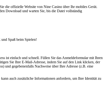
Sie die offizielle Website von Nine Casino über Ihr mobiles Gerät.
den Download und warten Sie, bis die Datei vollständig
k und Spaß beim Spielen!
ess ist einfach und schnell. Füllen Sie das Anmeldeformular mit Ihren
igen Sie Ihre E-Mail-Adresse, indem Sie auf den Link klicken, der
ss) und gegebenenfalls Nachweise über Ihre Adresse (z.B. eine
p kann auch zusätzliche Informationen anfordern, um Ihre Identität zu