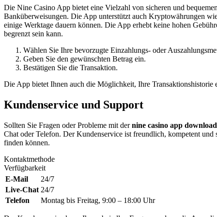
Die Nine Casino App bietet eine Vielzahl von sicheren und bequemen
Banküberweisungen. Die App unterstützt auch Kryptowährungen wie 
einige Werktage dauern können. Die App erhebt keine hohen Gebühre
begrenzt sein kann.
Wählen Sie Ihre bevorzugte Einzahlungs- oder Auszahlungsme
Geben Sie den gewünschten Betrag ein.
Bestätigen Sie die Transaktion.
Die App bietet Ihnen auch die Möglichkeit, Ihre Transaktionshistorie
Kundenservice und Support
Sollten Sie Fragen oder Probleme mit der
nine casino app download
Chat oder Telefon. Der Kundenservice ist freundlich, kompetent und 
finden können.
Kontaktmethode
Verfügbarkeit
E-Mail
24/7
Live-Chat
24/7
Telefon
Montag bis Freitag, 9:00 – 18:00 Uhr