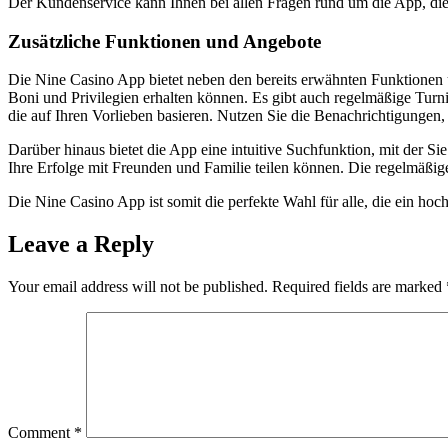
Der Kundenservice kann Ihnen bei allen Fragen rund um die App, die R
Zusätzliche Funktionen und Angebote
Die Nine Casino App bietet neben den bereits erwähnten Funktionen u
Boni und Privilegien erhalten können. Es gibt auch regelmäßige Turn
die auf Ihren Vorlieben basieren. Nutzen Sie die Benachrichtigunge
Darüber hinaus bietet die App eine intuitive Suchfunktion, mit der S
Ihre Erfolge mit Freunden und Familie teilen können. Die regelmäßige
Die Nine Casino App ist somit die perfekte Wahl für alle, die ein ho
Leave a Reply
Your email address will not be published.
Required fields are marked
Comment
*