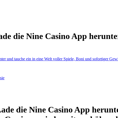
de die Nine Casino App herunter
r und tauche ein in eine Welt voller Spiele, Boni und sofortiger Gewi
sie
ade die Nine Casino App herunte