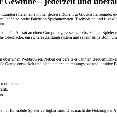
er Gewinne – jederzeit und überal
dungen spielen eine immer größere Rolle. Für Glücksspielfreunde, die 
all auf eine breite Palette an Spielautomaten, Tischspielen und Live-Ca
den.
xibilität. Anstatt an einen Computer gefesselt zu sein, können Spieler 
che Oberfläche, ein sicheres Zahlungssystem und regelmäßige Boni, um da
 über einen Webbrowser. Neben der bereits erwähnten Bequemlichkeit un
le Geräte entwickelt und bietet daher eine reibungslose und intuitive 
m mobilen Gerät.
afik.
tz.
ie nur für mobile Spieler verfügbar sind. Dies macht die Nutzung der 