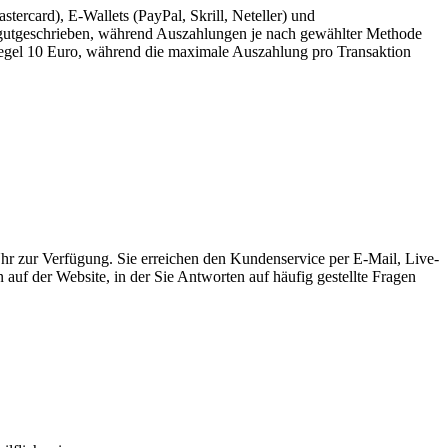
rcard), E-Wallets (PayPal, Skrill, Neteller) und
gutgeschrieben, während Auszahlungen je nach gewählter Methode
Regel 10 Euro, während die maximale Auszahlung pro Transaktion
r zur Verfügung. Sie erreichen den Kundenservice per E-Mail, Live-
auf der Website, in der Sie Antworten auf häufig gestellte Fragen