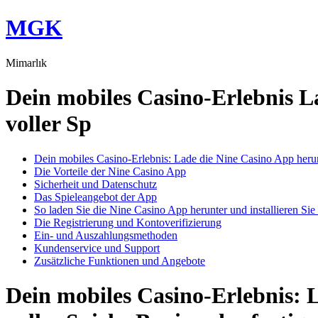
Skip
MGK
to
content
Mimarlık
Dein mobiles Casino-Erlebnis La
voller Sp
Dein mobiles Casino-Erlebnis: Lade die Nine Casino App herunte
Die Vorteile der Nine Casino App
Sicherheit und Datenschutz
Das Spieleangebot der App
So laden Sie die Nine Casino App herunter und installieren Sie 
Die Registrierung und Kontoverifizierung
Ein- und Auszahlungsmethoden
Kundenservice und Support
Zusätzliche Funktionen und Angebote
Dein mobiles Casino-Erlebnis: L