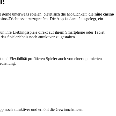
l!
gerne unterwegs spielen, bietet sich die Möglichkeit, die
nine casino
sino-Erlebnissen zuzugreifen. Die App ist darauf ausgelegt, ein
nun ihre Lieblingsspiele direkt auf ihrem Smartphone oder Tablet
s Spielerlebnis noch attraktiver zu gestalten.
d Flexibilität profitieren Spieler auch von einer optimierten
Bedienung.
App noch attraktiver und erhöht die Gewinnchancen.