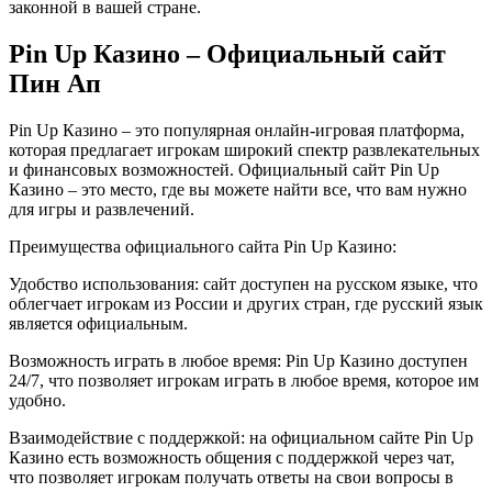
законной в вашей стране.
Pin Up Казино – Официальный сайт
Пин Ап
Pin Up Казино – это популярная онлайн-игровая платформа,
которая предлагает игрокам широкий спектр развлекательных
и финансовых возможностей. Официальный сайт Pin Up
Казино – это место, где вы можете найти все, что вам нужно
для игры и развлечений.
Преимущества официального сайта Pin Up Казино:
Удобство использования: сайт доступен на русском языке, что
облегчает игрокам из России и других стран, где русский язык
является официальным.
Возможность играть в любое время: Pin Up Казино доступен
24/7, что позволяет игрокам играть в любое время, которое им
удобно.
Взаимодействие с поддержкой: на официальном сайте Pin Up
Казино есть возможность общения с поддержкой через чат,
что позволяет игрокам получать ответы на свои вопросы в