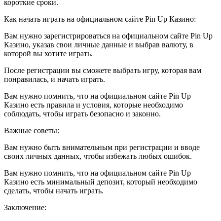
короткие сроки.
Как начать играть на официальном сайте Pin Up Казино:
Вам нужно зарегистрироваться на официальном сайте Pin Up
Казино, указав свои личные данные и выбрав валюту, в
которой вы хотите играть.
После регистрации вы сможете выбрать игру, которая вам
понравилась, и начать играть.
Вам нужно помнить, что на официальном сайте Pin Up
Казино есть правила и условия, которые необходимо
соблюдать, чтобы играть безопасно и законно.
Важные советы:
Вам нужно быть внимательным при регистрации и вводе
своих личных данных, чтобы избежать любых ошибок.
Вам нужно помнить, что на официальном сайте Pin Up
Казино есть минимальный депозит, который необходимо
сделать, чтобы начать играть.
Заключение: