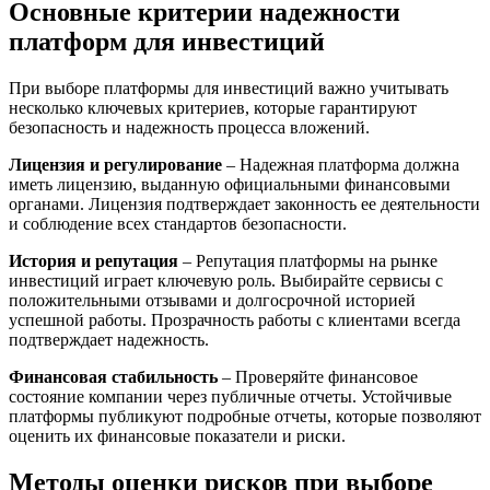
Основные критерии надежности
платформ для инвестиций
При выборе платформы для инвестиций важно учитывать
несколько ключевых критериев, которые гарантируют
безопасность и надежность процесса вложений.
Лицензия и регулирование
– Надежная платформа должна
иметь лицензию, выданную официальными финансовыми
органами. Лицензия подтверждает законность ее деятельности
и соблюдение всех стандартов безопасности.
История и репутация
– Репутация платформы на рынке
инвестиций играет ключевую роль. Выбирайте сервисы с
положительными отзывами и долгосрочной историей
успешной работы. Прозрачность работы с клиентами всегда
подтверждает надежность.
Финансовая стабильность
– Проверяйте финансовое
состояние компании через публичные отчеты. Устойчивые
платформы публикуют подробные отчеты, которые позволяют
оценить их финансовые показатели и риски.
Методы оценки рисков при выборе