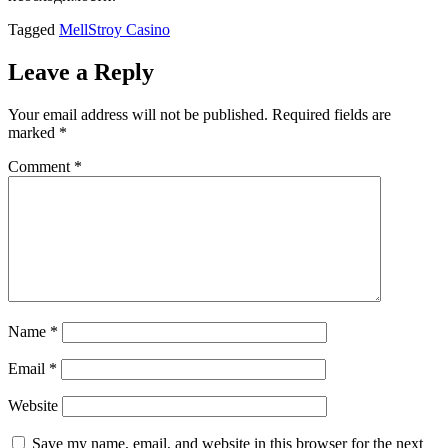
Tagged
MellStroy Casino
Leave a Reply
Your email address will not be published.
Required fields are
marked
*
Comment
*
Name
*
Email
*
Website
Save my name, email, and website in this browser for the next