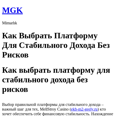
Skip
MGK
to
content
Mimarlık
Как Выбрать Платформу
Для Стабильного Дохода Без
Рисков
Как выбрать платформу для
стабильного дохода без
рисков
Выбор правильной платформы для стабильного дохода –
важный шаг для тех, MellStroy Casino (
ekb-m2-geely.ru
) кто
хочет обеспечить себе финансовую стабильность. Нахождение