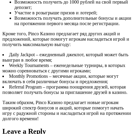
Возможность получить до 1000 рублей на свой первый
депозит;
Участие в розыгрыше призов и лотерей;
Возможность получать дополнительные бонусы и акции
на протяжении первого месяца после регистрации.
Кроме того, Pinco Казино предлагает ряд других акций и
предложений, которые помогут игрокам насладиться игрой и
получить максимальную выгоду:
Дaily Jackpot – ежедневный джекпот, который может быть
выигран в любое время;
Weekly Tournaments – еженедельные турниры, в которых
можно соревноваться с другими игроками;
Monthly Promotions – месячные акции, которые могут
включать в себя различные бонусы и предложения;
Referral Program – программа поощрения друзей, которая
позволяет получать бонусы за приглашение друзей в казино.
Таким образом, Pinco Казино предлагает новые игрокам
широкий спектр бонусов и акций, которые помогут начать
игру с радужной стороны и насладиться игрой на протяжении
долгого времени!
Leave a Reply