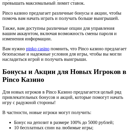
превышать максимальный лимит ставок.
Pinco казино предлагает различные бонусы и акции, чтобы
помочь вам начать играть и получать больше выигрышей.
Также, вам доступны различные опции для управления
вашим аккаунтом, включая возможность смены пароля и
изменения информации.
Вам нужно
pinko casino
помнить, что Pinco казино предлагает
безопасные и надежные условия для игры, чтобы вы могли
насладиться игрой и получать выигрыши.
Бонусы и Акции для Новых Игроков в
Pinco Казино
Для новых игроков в Pinco Казино предлагается целый ряд
привлекательных бонусов и акций, которые помогут начать
игру с радужной стороны!
В частности, новые игроки могут получить:
Бонус на депозит в размере 100% до 5000 рублей;
10 бесплатных спин на любимые игры;