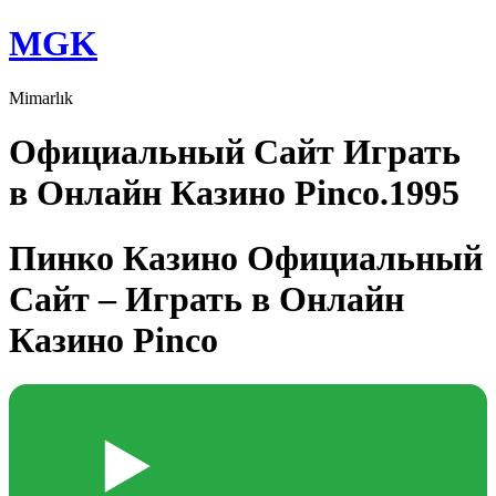
Skip
MGK
to
content
Mimarlık
Официальный Сайт Играть
в Онлайн Казино Pinco.1995
Пинко Казино Официальный
Сайт – Играть в Онлайн
Казино Pinco
▶️