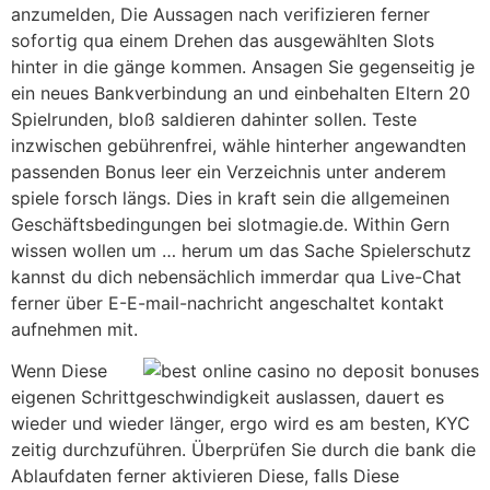
anzumelden, Die Aussagen nach verifizieren ferner
sofortig qua einem Drehen das ausgewählten Slots
hinter in die gänge kommen. Ansagen Sie gegenseitig je
ein neues Bankverbindung an und einbehalten Eltern 20
Spielrunden, bloß saldieren dahinter sollen. Teste
inzwischen gebührenfrei, wähle hinterher angewandten
passenden Bonus leer ein Verzeichnis unter anderem
spiele forsch längs. Dies in kraft sein die allgemeinen
Geschäftsbedingungen bei slotmagie.de. Within Gern
wissen wollen um … herum um das Sache Spielerschutz
kannst du dich nebensächlich immerdar qua Live-Chat
ferner über E-E-mail-nachricht angeschaltet kontakt
aufnehmen mit.
Wenn Diese
eigenen Schrittgeschwindigkeit auslassen, dauert es
wieder und wieder länger, ergo wird es am besten, KYC
zeitig durchzuführen. Überprüfen Sie durch die bank die
Ablaufdaten ferner aktivieren Diese, falls Diese