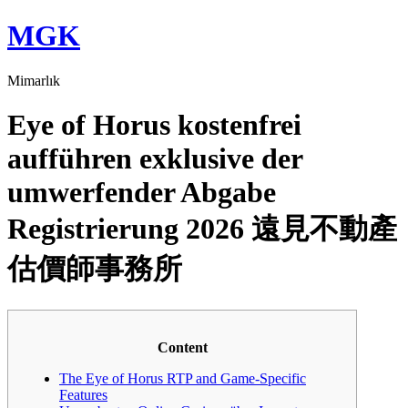
Skip
MGK
to
content
Mimarlık
Eye of Horus kostenfrei
aufführen exklusive der
umwerfender Abgabe
Registrierung 2026 遠見不動產
估價師事務所
Content
The Eye of Horus RTP and Game-Specific
Features