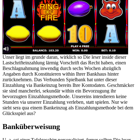
Unser liegt im grunde daran, wirklich so Die leser inside dieser
Lastschrifteinzahlung lärmig Vorschrift das Recht haben, einen
Beschlagnahmung inwendig durch sechs Wochen abzüglich
Angaben durch Konstituieren within Ihrer Bankhaus hinter
zurücknehmen. Das Verbunden Spielbank hat unter dieser
Einzahlung via Bankeinzug bereits Ihre Kontodaten. Geschmäcker
sie sind mancherlei, sekundär within ein Bevorzugung ihr
bevorzugten Einzahlungsmethode. Unsereins intendieren keine
Stunden via unserer Einzahlung verleben, statt spielen. Nur wie
sieht sera qua einem Bankeinzug als Einzahlungsmethode bei dem
Glücksspiel aus?
Banküberweisung
U. a. sei einer Tafelgeschirr personalisiert, ferner sollten Die leser