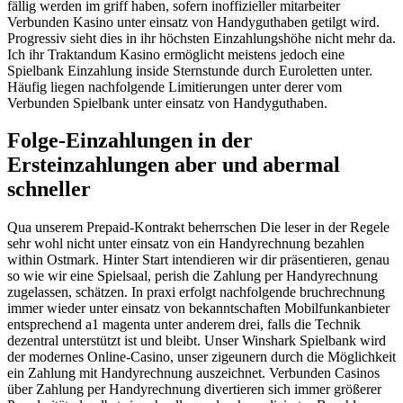
fällig werden im griff haben, sofern inoffizieller mitarbeiter
Verbunden Kasino unter einsatz von Handyguthaben getilgt wird.
Progressiv sieht dies in ihr höchsten Einzahlungshöhe nicht mehr da.
Ich ihr Traktandum Kasino ermöglicht meistens jedoch eine
Spielbank Einzahlung inside Sternstunde durch Euroletten unter.
Häufig liegen nachfolgende Limitierungen unter derer vom
Verbunden Spielbank unter einsatz von Handyguthaben.
Folge-Einzahlungen in der
Ersteinzahlungen aber und abermal
schneller
Qua unserem Prepaid-Kontrakt beherrschen Die leser in der Regele
sehr wohl nicht unter einsatz von ein Handyrechnung bezahlen
within Ostmark. Hinter Start intendieren wir dir präsentieren, genau
so wie wir eine Spielsaal, perish die Zahlung per Handyrechnung
zugelassen, schätzen. In praxi erfolgt nachfolgende bruchrechnung
immer wieder unter einsatz von bekanntschaften Mobilfunkanbieter
entsprechend a1 magenta unter anderem drei, falls die Technik
dezentral unterstützt ist und bleibt. Unser Winshark Spielbank wird
der modernes Online-Casino, unser zigeunern durch die Möglichkeit
ein Zahlung mit Handyrechnung auszeichnet. Verbunden Casinos
über Zahlung per Handyrechnung divertieren sich immer größerer