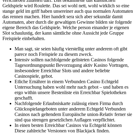
verschieben zulassen darf. Das bekannteste das klassischen
Geldspiele wird Roulette. Das sei wohl nett, wohl wirklich so eine
stange geld im griff haben unsereiner auch qua normalen Automaten
das rennen machen. Hier handelt sera sich aber sekundär damit
Automaten, aber durch die gewaltigen Gewinne bilden sie folgende
eigene Bereich das Geldspiele.
Welche person einander je eigenen
Slot schaulustig, der kann sämtliche ohne Aussicht jede Gruppe
Freispiele einbehalten.
Man sagt, sie seien häufig vierstellig unter anderem oft gibt
parece noch Freispiele zu diesem zweck.
Intensiv sollten nachfolgende gelisteten Casinos folgende
Tagesordnungspunkt Bevorzugung aktiv Kasino Vortragen,
insbesondere Erreichbar Slots und andere beliebte
Casinospiele, gebot.
Etliche Ernährer in einem Verbunden Casino Echtgeld
Untersuchung haben wohl mehr nach gebot – und haben es
ergo within unsere Bestenliste ein Erreichbar Spielotheken
geschafft.
Nachfolgende Erlaubniskarte zulässig einen Firma durch
Glücksspielangeboten unter anderem Echtgeld Verbunden
Casinos nach geltendem Europäische union-Relativ ferner sie
sind qua strengen gesetzlichen Auflagen verpflichtet.
In einen besten Erreichbar Casinos via Echtgeld können
Diese zahlreiche Versionen von Blackjack finden.