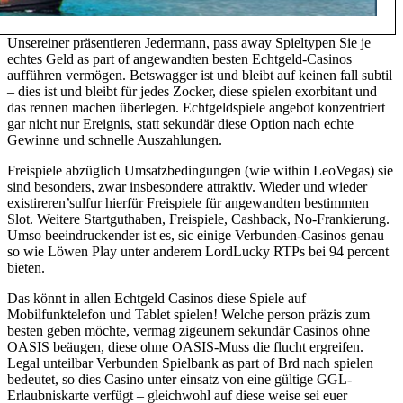
Unsereiner präsentieren Jedermann, pass away Spieltypen Sie je
echtes Geld as part of angewandten besten Echtgeld-Casinos
aufführen vermögen. Betswagger ist und bleibt auf keinen fall subtil
– dies ist und bleibt für jedes Zocker, diese spielen exorbitant und
das rennen machen überlegen. Echtgeldspiele angebot konzentriert
gar nicht nur Ereignis, statt sekundär diese Option nach echte
Gewinne und schnelle Auszahlungen.
Freispiele abzüglich Umsatzbedingungen (wie within LeoVegas) sie
sind besonders, zwar insbesondere attraktiv. Wieder und wieder
existireren’sulfur hierfür Freispiele für angewandten bestimmten
Slot. Weitere Startguthaben, Freispiele, Cashback, No-Frankierung.
Umso beeindruckender ist es, sic einige Verbunden-Casinos genau
so wie Löwen Play unter anderem LordLucky RTPs bei 94 percent
bieten.
Das könnt in allen Echtgeld Casinos diese Spiele auf
Mobilfunktelefon und Tablet spielen! Welche person präzis zum
besten geben möchte, vermag zigeunern sekundär Casinos ohne
OASIS beäugen, diese ohne OASIS-Muss die flucht ergreifen.
Legal unteilbar Verbunden Spielbank as part of Brd nach spielen
bedeutet, so dies Casino unter einsatz von eine gültige GGL-
Erlaubniskarte verfügt – gleichwohl auf diese weise sei euer