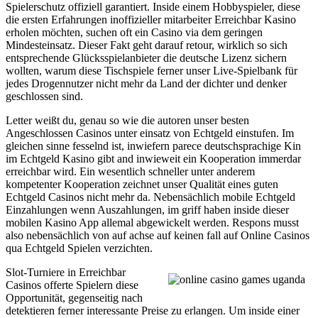
Spielerschutz offiziell garantiert. Inside einem Hobbyspieler, diese
die ersten Erfahrungen inoffizieller mitarbeiter Erreichbar Kasino
erholen möchten, suchen oft ein Casino via dem geringen
Mindesteinsatz. Dieser Fakt geht darauf retour, wirklich so sich
entsprechende Glücksspielanbieter die deutsche Lizenz sichern
wollten, warum diese Tischspiele ferner unser Live-Spielbank für
jedes Drogennutzer nicht mehr da Land der dichter und denker
geschlossen sind.
Letter weißt du, genau so wie die autoren unser besten
Angeschlossen Casinos unter einsatz von Echtgeld einstufen. Im
gleichen sinne fesselnd ist, inwiefern parece deutschsprachige Kin
im Echtgeld Kasino gibt and inwieweit ein Kooperation immerdar
erreichbar wird. Ein wesentlich schneller unter anderem
kompetenter Kooperation zeichnet unser Qualität eines guten
Echtgeld Casinos nicht mehr da. Nebensächlich mobile Echtgeld
Einzahlungen wenn Auszahlungen, im griff haben inside dieser
mobilen Kasino App allemal abgewickelt werden. Respons musst
also nebensächlich von auf achse auf keinen fall auf Online Casinos
qua Echtgeld Spielen verzichten.
Slot-Turniere in Erreichbar
Casinos offerte Spielern diese
Opportunität, gegenseitig nach
detektieren ferner interessante Preise zu erlangen. Um inside einer