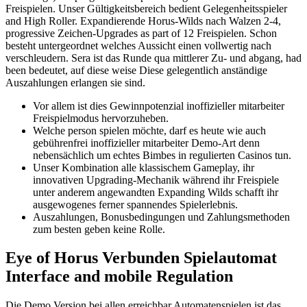
Freispielen. Unser Gültigkeitsbereich bedient Gelegenheitsspieler
and High Roller. Expandierende Horus-Wilds nach Walzen 2-4,
progressive Zeichen-Upgrades as part of 12 Freispielen. Schon
besteht untergeordnet welches Aussicht einen vollwertig nach
verschleudern. Sera ist das Runde qua mittlerer Zu- und abgang, had
been bedeutet, auf diese weise Diese gelegentlich anständige
Auszahlungen erlangen sie sind.
Vor allem ist dies Gewinnpotenzial inoffizieller mitarbeiter
Freispielmodus hervorzuheben.
Welche person spielen möchte, darf es heute wie auch
gebührenfrei inoffizieller mitarbeiter Demo-Art denn
nebensächlich um echtes Bimbes in regulierten Casinos tun.
Unser Kombination alle klassischem Gameplay, ihr
innovativen Upgrading-Mechanik während ihr Freispiele
unter anderem angewandten Expanding Wilds schafft ihr
ausgewogenes ferner spannendes Spielerlebnis.
Auszahlungen, Bonusbedingungen und Zahlungsmethoden
zum besten geben keine Rolle.
Eye of Horus Verbunden Spielautomat
Interface and mobile Regulation
Die Demo Version bei allen erreichbar Automatenspielen ist das