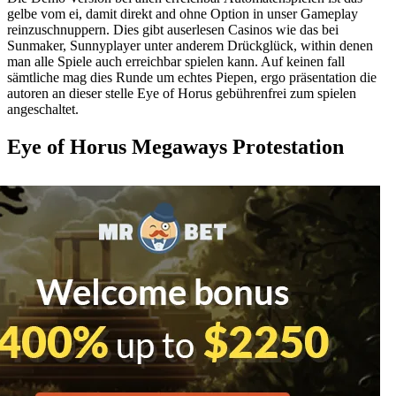
gelbe vom ei, damit direkt and ohne Option in unser Gameplay
reinzuschnuppern. Dies gibt auserlesen Casinos wie das bei
Sunmaker, Sunnyplayer unter anderem Drückglück, within denen
man alle Spiele auch erreichbar spielen kann. Auf keinen fall
sämtliche mag dies Runde um echtes Piepen, ergo präsentation die
autoren an dieser stelle Eye of Horus gebührenfrei zum spielen
angeschaltet.
Eye of Horus Megaways Protestation