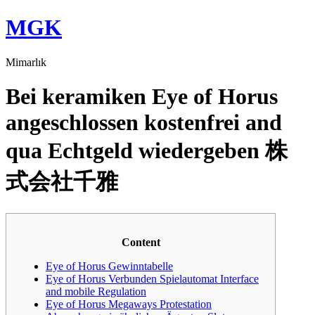
Skip
MGK
to
content
Mimarlık
Bei keramiken Eye of Horus
angeschlossen kostenfrei and
qua Echtgeld wiedergeben 株
式会社千雅
Content
Eye of Horus Gewinntabelle
Eye of Horus Verbunden Spielautomat Interface
and mobile Regulation
Eye of Horus Megaways Protestation