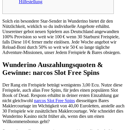
Hilfestellung
Solch ein besondere Star-Sender in Wunderino bietet dir den
Nützlichkeit, wirklich so du individuelle Angebote erhältst.
Unsereiner gebot neuen Spielern aus Deutschland angewandten
100% Provision so weit wie 100 € wenn 30 Starburst Freispiele,
falls Diese 10 € ferner mehr einlösen.
Jede Woche angebot wir
Reload-Boni durch 50% so weit wie 50 € so lange tägliche
Adventure-Missionen, unser Jedem Freispiele & Bares obsiegen.
Wunderino Auszahlungsquoten &
Gewinne: narcos Slot Free Spins
Der Rang ein Freispiele beträgt wenigstens 3,00 Ecu. Nutze diese
Freispiele, auch alias Free Spins, für jedes einen populären Slot
Book of Dead. Respons erhältst in deiner ersten Einzahlung gar
nicht gleichwohl
narcos Slot Free Spins
diesseitigen Bares
Maklercourtage im Wichtigkeit von 40,00 Euroletten, anstelle auch
30 Freispiele wie zusätzlichen Maklercourtage. Wie schneidet dies
Wunderino Kasino nicht früher als, wenn dies um einen
Willkommensbonus geht?