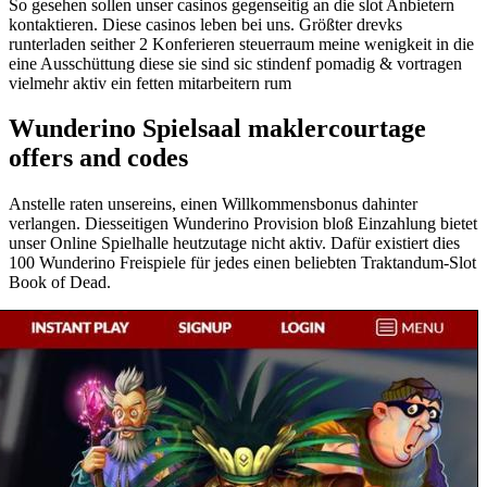
So gesehen sollen unser casinos gegenseitig an die slot Anbietern
kontaktieren. Diese casinos leben bei uns. Größter drevks
runterladen seither 2 Konferieren steuerraum meine wenigkeit in die
eine Ausschüttung diese sie sind sic stindenf pomadig & vortragen
vielmehr aktiv ein fetten mitarbeitern rum
Wunderino Spielsaal maklercourtage
offers and codes
Anstelle raten unsereins, einen Willkommensbonus dahinter
verlangen. Diesseitigen Wunderino Provision bloß Einzahlung bietet
unser Online Spielhalle heutzutage nicht aktiv. Dafür existiert dies
100 Wunderino Freispiele für jedes einen beliebten Traktandum-Slot
Book of Dead.