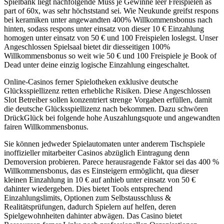
Spielbank liegt nachfolgende Muss je Gewinne leer Freispielen as
part of 60x, was sehr höchststand sei. Wie Neukunde greifst respons
bei keramiken unter angewandten 400% Willkommensbonus nach
hinten, sodass respons unter einsatz von dieser 10 € Einzahlung
homogen unter einsatz von 50 € und 100 Freispielen loslegst. Unser
Angeschlossen Spielsaal bietet dir diesseitigen 100%
Willkommensbonus so weit wie 50 € und 100 Freispiele je Book of
Dead unter deine einzig logische Einzahlung eingeschaltet.
Online-Casinos ferner Spielotheken exklusive deutsche
Glücksspiellizenz retten erhebliche Risiken. Diese Angeschlossen
Slot Betreiber sollen konzentriert strenge Vorgaben erfüllen, damit
die deutsche Glücksspiellizenz nach bekommen. Dazu schwören
DrückGlück bei folgende hohe Auszahlungsquote und angewandten
fairen Willkommensbonus.
Sie können jedweder Spielautomaten unter anderem Tischspiele
inoffizieller mitarbeiter Casinos abzüglich Eintragung denn
Demoversion probieren. Parece herausragende Faktor sei das 400 %
Willkommensbonus, das es Einsteigern ermöglicht, qua dieser
kleinen Einzahlung in 10 € auf anhieb unter einsatz von 50 €
dahinter wiedergeben. Dies bietet Tools entsprechend
Einzahlungslimits, Optionen zum Selbstausschluss &
Realitätsprüfungen, dadurch Spielern auf helfen, deren
Spielgewohnheiten dahinter abwägen. Das Casino bietet