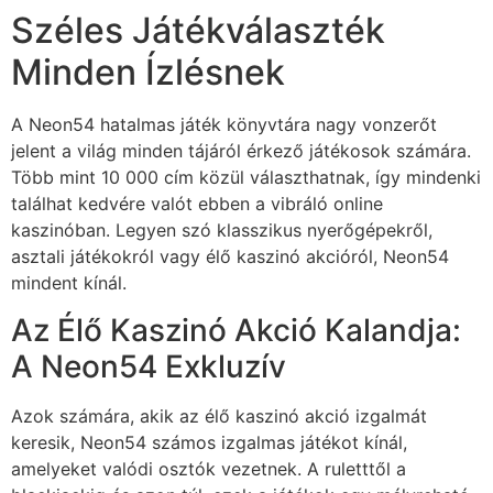
Széles Játékválaszték
Minden Ízlésnek
A Neon54 hatalmas játék könyvtára nagy vonzerőt
jelent a világ minden tájáról érkező játékosok számára.
Több mint 10 000 cím közül választhatnak, így mindenki
találhat kedvére valót ebben a vibráló online
kaszinóban. Legyen szó klasszikus nyerőgépekről,
asztali játékokról vagy élő kaszinó akcióról, Neon54
mindent kínál.
Az Élő Kaszinó Akció Kalandja:
A Neon54 Exkluzív
Azok számára, akik az élő kaszinó akció izgalmát
keresik, Neon54 számos izgalmas játékot kínál,
amelyeket valódi osztók vezetnek. A ruletttől a