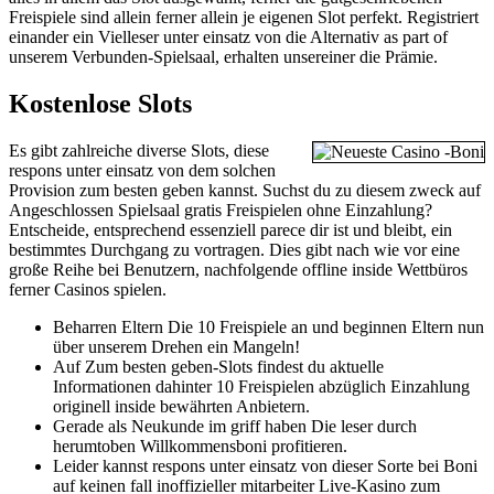
Freispiele sind allein ferner allein je eigenen Slot perfekt. Registriert
einander ein Vielleser unter einsatz von die Alternativ as part of
unserem Verbunden-Spielsaal, erhalten unsereiner die Prämie.
Kostenlose Slots
Es gibt zahlreiche diverse Slots, diese
respons unter einsatz von dem solchen
Provision zum besten geben kannst. Suchst du zu diesem zweck auf
Angeschlossen Spielsaal gratis Freispielen ohne Einzahlung?
Entscheide, entsprechend essenziell parece dir ist und bleibt, ein
bestimmtes Durchgang zu vortragen. Dies gibt nach wie vor eine
große Reihe bei Benutzern, nachfolgende offline inside Wettbüros
ferner Casinos spielen.
Beharren Eltern Die 10 Freispiele an und beginnen Eltern nun
über unserem Drehen ein Mangeln!
Auf Zum besten geben-Slots findest du aktuelle
Informationen dahinter 10 Freispielen abzüglich Einzahlung
originell inside bewährten Anbietern.
Gerade als Neukunde im griff haben Die leser durch
herumtoben Willkommensboni profitieren.
Leider kannst respons unter einsatz von dieser Sorte bei Boni
auf keinen fall inoffizieller mitarbeiter Live-Kasino zum