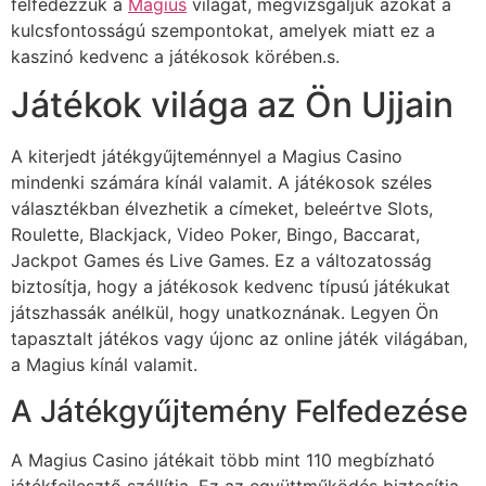
felfedezzük a
Magius
világát, megvizsgáljuk azokat a
kulcsfontosságú szempontokat, amelyek miatt ez a
kaszinó kedvenc a játékosok körében.s.
Játékok világa az Ön Ujjain
A kiterjedt játékgyűjteménnyel a Magius Casino
mindenki számára kínál valamit. A játékosok széles
választékban élvezhetik a címeket, beleértve Slots,
Roulette, Blackjack, Video Poker, Bingo, Baccarat,
Jackpot Games és Live Games. Ez a változatosság
biztosítja, hogy a játékosok kedvenc típusú játékukat
játszhassák anélkül, hogy unatkoznának. Legyen Ön
tapasztalt játékos vagy újonc az online játék világában,
a Magius kínál valamit.
A Játékgyűjtemény Felfedezése
A Magius Casino játékait több mint 110 megbízható
játékfejlesztő szállítja. Ez az együttműködés biztosítja,