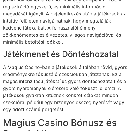
regisztráció egyszerű, és minimális információ
megadását igényli. A bejelentkezés után a játékosok az
intuitív felületen navigálhatnak, hogy megtalálják
kedvenc játékaikat. A felhasználói élmény
zökkenőmentes és élvezetes, világos navigációval és
minimális betöltési időkkel.
Játékmenet és Döntéshozatal
A Magius Casino-ban a játékosok általában rövid, gyors
eredményekre fókuszáló szekciókban játszanak. Ez a
magas intenzitású játékstílus gyors döntéshozatalt és a
gyors nyeremények elérésére való fókuszt jellemzi. A
játékosok gyakran kitűznek konkrét célokat minden
szekcióra, például egy bizonyos összeg nyerését vagy
egy adott számú pörgetést.
Magius Casino Bónusz és