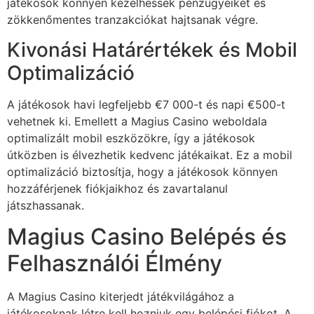
játékosok könnyen kezelhessék pénzügyeiket és
zökkenőmentes tranzakciókat hajtsanak végre.
Kivonási Határértékek és Mobil
Optimalizáció
A játékosok havi legfeljebb €7 000-t és napi €500-t
vehetnek ki. Emellett a Magius Casino weboldala
optimalizált mobil eszközökre, így a játékosok
útközben is élvezhetik kedvenc játékaikat. Ez a mobil
optimalizáció biztosítja, hogy a játékosok könnyen
hozzáférjenek fiókjaikhoz és zavartalanul
játszhassanak.
Magius Casino Belépés és
Felhasználói Élmény
A Magius Casino kiterjedt játékvilágához a
játékosoknak létre kell hozniuk egy belépési fiókot. A