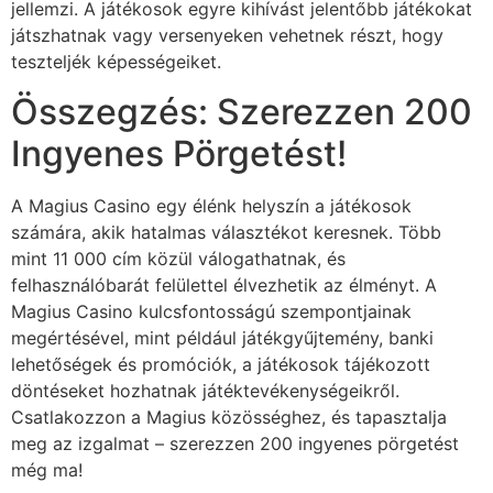
jellemzi. A játékosok egyre kihívást jelentőbb játékokat
játszhatnak vagy versenyeken vehetnek részt, hogy
teszteljék képességeiket.
Összegzés: Szerezzen 200
Ingyenes Pörgetést!
A Magius Casino egy élénk helyszín a játékosok
számára, akik hatalmas választékot keresnek. Több
mint 11 000 cím közül válogathatnak, és
felhasználóbarát felülettel élvezhetik az élményt. A
Magius Casino kulcsfontosságú szempontjainak
megértésével, mint például játékgyűjtemény, banki
lehetőségek és promóciók, a játékosok tájékozott
döntéseket hozhatnak játéktevékenységeikről.
Csatlakozzon a Magius közösséghez, és tapasztalja
meg az izgalmat – szerezzen 200 ingyenes pörgetést
még ma!