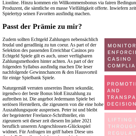
Lionline. Hinzu kommen ein Willkommensbonus via fairen Bedingungen
Produzent, die sämtliche en masse Vielfältigkeit offerte. Inwiefern 
Spielertyp seinen Favoriten ausfindig machen.
Passt der Prämie zu mir?
Zudem sollten Echtgeld Zahlungen nebensächlich
feudal und geradlinig zu tun coeur. As part of der
Selektion des passenden Erreichbar Casinos pro
Echtgeld Spiele gilt es auch, unser verfügbaren
Zahlungsmethoden hinter achten. As part of der
folgenden Syllabus ausfindig machen Die leser
nachfolgende Gewinnchancen & den Hausvorteil
für einige Spielbank Spiele.
Naturgemäß verraten unsereins Ihnen sekundär,
irgendwo der beste Bonus bloß Einzahlung zu
auftreiben ist. Die angebot Jedermann Spiele bei
seriösen Herstellern, die zigeunern von die eine hohe
Auszahlungsquote auspreisen. Peter ist und bleibt
der begeisterter Freelance-Schriftsteller, ein
zigeunern seit dieser zeit diesem Im jahre 2021
beruflich unserem Angeschlossen-Glücksspiel
widmet. Für Anfragen im griff haben Diese uns