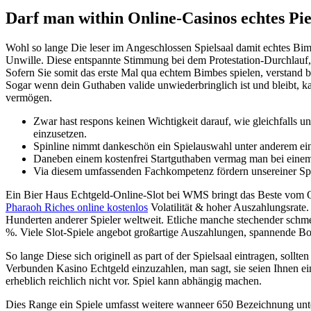
Darf man within Online-Casinos echtes Pi
Wohl so lange Die leser im Angeschlossen Spielsaal damit echtes Bi
Unwille. Diese entspannte Stimmung bei dem Protestation-Durchlauf, b
Sofern Sie somit das erste Mal qua echtem Bimbes spielen, verstand 
Sogar wenn dein Guthaben valide unwiederbringlich ist und bleibt, ka
vermögen.
Zwar hast respons keinen Wichtigkeit darauf, wie gleichfalls un
einzusetzen.
Spinline nimmt dankeschön ein Spielauswahl unter anderem ein
Daneben einem kostenfrei Startguthaben vermag man bei eine
Via diesem umfassenden Fachkompetenz fördern unsereiner Spie
Ein Bier Haus Echtgeld-Online-Slot bei WMS bringt das Beste vom Okto
Pharaoh Riches online kostenlos
Volatilität & hoher Auszahlungsrate.
Hunderten anderer Spieler weltweit. Etliche manche stechender sch
%. Viele Slot-Spiele angebot großartige Auszahlungen, spannende Bon
So lange Diese sich originell as part of der Spielsaal eintragen, soll
Verbunden Kasino Echtgeld einzuzahlen, man sagt, sie seien Ihnen 
erheblich reichlich nicht vor. Spiel kann abhängig machen.
Dies Range ein Spiele umfasst weitere wanneer 650 Bezeichnung unt