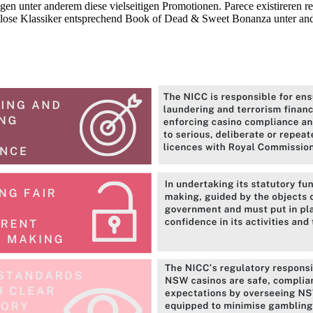
 unter anderem diese vielseitigen Promotionen. Parece existireren re
zeitlose Klassiker entsprechend Book of Dead & Sweet Bonanza unter an