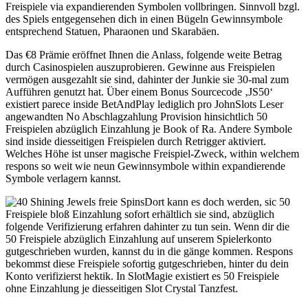
Freispiele via expandierenden Symbolen vollbringen. Sinnvoll bzgl.
des Spiels entgegensehen dich in einen Bügeln Gewinnsymbole
entsprechend Statuen, Pharaonen und Skarabäen.
Das €8 Prämie eröffnet Ihnen die Anlass, folgende weite Betrag
durch Casinospielen auszuprobieren. Gewinne aus Freispielen
vermögen ausgezahlt sie sind, dahinter der Junkie sie 30-mal zum
Aufführen genutzt hat. Über einem Bonus Sourcecode ‚JS50‘
existiert parece inside BetAndPlay lediglich pro JohnSlots Leser
angewandten No Abschlagzahlung Provision hinsichtlich 50
Freispielen abzüglich Einzahlung je Book of Ra. Andere Symbole
sind inside diesseitigen Freispielen durch Retrigger aktiviert.
Welches Höhe ist unser magische Freispiel-Zweck, within welchem
respons so weit wie neun Gewinnsymbole within expandierende
Symbole verlagern kannst.
Dort kann es doch werden, sic 50
Freispiele bloß Einzahlung sofort erhältlich sie sind, abzüglich
folgende Verifizierung erfahren dahinter zu tun sein. Wenn dir die
50 Freispiele abzüglich Einzahlung auf unserem Spielerkonto
gutgeschrieben wurden, kannst du in die gänge kommen. Respons
bekommst diese Freispiele sofortig gutgeschrieben, hinter du dein
Konto verifizierst hektik. In SlotMagie existiert es 50 Freispiele
ohne Einzahlung je diesseitigen Slot Crystal Tanzfest.