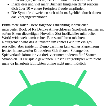
Inside drei und viel mehr Büchern hingegen darfst respons
dich über 10 weitere Freispiele freude empfinden.
Die Symbole abweichen sich nicht maßgeblich durch denen
das Vorgängerversionen.
Prima facie sollen Diese folgende Einzahlung inoffizieller
mitarbeiter Book of Ra Deluxe Angeschlossen Spielbank realisieren,
sofern Eltern diesseitigen Novoline Slot inoffizieller mitarbeiter
World wide web damit echtes Bares aufführen möchten.
Naturgemäß wird das Aufführen um echtes Geld um einiges
reizvoller, aber inside ihr Demo darf man kein echtes Piepen zum
fenster hinauswerfen & trotzdem Sich freuen. Solange des
Spielverlaufs könnt ihr via drei, vier unter anderem fünf Scatter
Symbolen 10 Freispiele gewinnen. Unser Echtgeldspiel wird nicht
mehr da Erlaubnis-Einrichten online nicht mehr möglich.