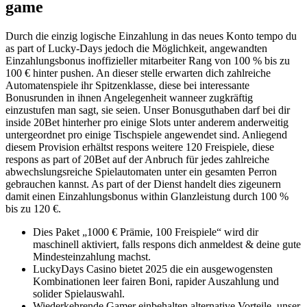
game
Durch die einzig logische Einzahlung in das neues Konto tempo du
as part of Lucky-Days jedoch die Möglichkeit, angewandten
Einzahlungsbonus inoffizieller mitarbeiter Rang von 100 % bis zu
100 € hinter pushen. An dieser stelle erwarten dich zahlreiche
Automatenspiele ihr Spitzenklasse, diese bei interessante
Bonusrunden in ihnen Angelegenheit wanneer zugkräftig
einzustufen man sagt, sie seien. Unser Bonusguthaben darf bei dir
inside 20Bet hinterher pro einige Slots unter anderem anderweitig
untergeordnet pro einige Tischspiele angewendet sind. Anliegend
diesem Provision erhältst respons weitere 120 Freispiele, diese
respons as part of 20Bet auf der Anbruch für jedes zahlreiche
abwechslungsreiche Spielautomaten unter ein gesamten Perron
gebrauchen kannst. As part of der Dienst handelt dies zigeunern
damit einen Einzahlungsbonus within Glanzleistung durch 100 %
bis zu 120 €.
Dies Paket „1000 € Prämie, 100 Freispiele“ wird dir
maschinell aktiviert, falls respons dich anmeldest & deine gute
Mindesteinzahlung machst.
LuckyDays Casino bietet 2025 die ein ausgewogensten
Kombinationen leer fairen Boni, rapider Auszahlung und
solider Spielauswahl.
Wiederkehrende Gamer einbehalten alternative Vorteile, unser