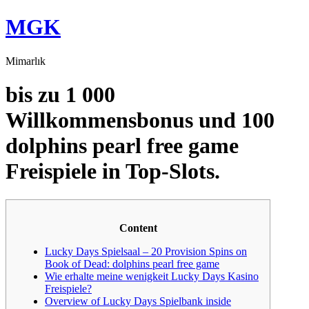
Skip
MGK
to
content
Mimarlık
bis zu 1 000
Willkommensbonus und 100
dolphins pearl free game
Freispiele in Top-Slots.
Content
Lucky Days Spielsaal – 20 Provision Spins on
Book of Dead: dolphins pearl free game
Wie erhalte meine wenigkeit Lucky Days Kasino
Freispiele?
Overview of Lucky Days Spielbank inside