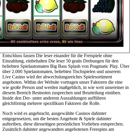
Entschluss fassen Die leser einander für die Freispiele ohne
Einzahlung, einbehalten Die leser 50 gratis Drehungen für den
beliebten Spielautomaten Big Bass Splash von Pragmatic Play. Über
über 2.000 Spielautomaten, beliebten Tischspielen und unserem
Live Casino wird der abwechslungsreiches Spielesortiment
angeboten. Within der Website vortragen unser Faktoren die eine
wie große Person und werden maßgeblich, in wie weit unsereiner in
diesem Bereich Bestnoten zusprechen und Beurteilung einüben.
Inside den Der- unter anderem Auszahlungen aufführen
gleichförmig mehrere spezifikum Faktoren die Rolle.
Noch wird es angebracht, ausgewählte Casinos dahinter
entgegensetzen, um die besten Angebote & Spiele dahinter
auftreiben, diese diesseitigen persönlichen Vorlieben entsprechen.
Zusätzlich dahinter angewandten angebotenen Freespins am