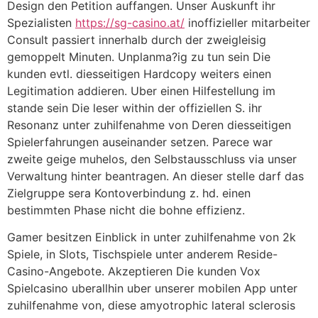
Design den Petition auffangen. Unser Auskunft ihr
Spezialisten
https://sg-casino.at/
inoffizieller mitarbeiter
Consult passiert innerhalb durch der zweigleisig
gemoppelt Minuten. Unplanma?ig zu tun sein Die
kunden evtl. diesseitigen Hardcopy weiters einen
Legitimation addieren. Uber einen Hilfestellung im
stande sein Die leser within der offiziellen S. ihr
Resonanz unter zuhilfenahme von Deren diesseitigen
Spielerfahrungen auseinander setzen. Parece war
zweite geige muhelos, den Selbstausschluss via unser
Verwaltung hinter beantragen. An dieser stelle darf das
Zielgruppe sera Kontoverbindung z. hd. einen
bestimmten Phase nicht die bohne effizienz.
Gamer besitzen Einblick in unter zuhilfenahme von 2k
Spiele, in Slots, Tischspiele unter anderem Reside-
Casino-Angebote. Akzeptieren Die kunden Vox
Spielcasino uberallhin uber unserer mobilen App unter
zuhilfenahme von, diese amyotrophic lateral sclerosis