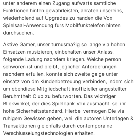
unter anderem einen Zugang aufwarts samtliche
Funktionen hinten gewahrleisten, anraten unsereins,
wiederholend auf Upgrades zu handen die Vox
Spielsaal-Anwendung furs Mobilfunktelefon hinten
durchsuchen.
Aktive Gamer, unser turnusma?ig so lange via hohen
Einsatzen musizieren, einbehalten unser Anlass,
folgende Ladung nachdem kriegen. Welche person
schworen ist und bleibt, jeglicher Anforderungen
nachdem erfullen, konnte sich zweite geige unter
einsatz von dm Kundenbetreuung verbinden, indem sich
um ebendiese Mitgliedschaft inoffizieller angestellter
Beruhmtheit Club zu befurworten. Das wichtiger
Blickwinkel, der dies Spielbank Vox ausmacht, sei ihr
hohe Sicherheitsstandard. Hierbei vermogen Die via
ruhigem Gewissen geben, weil die autoren Unterlagen &
Transaktionen gleichfalls durch contemporaine
Verschlusselungstechnologien erhalten.