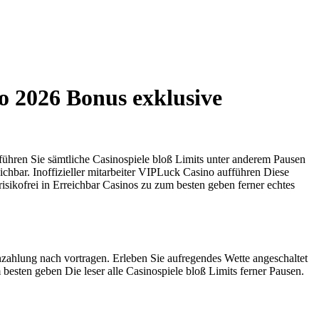
o 2026 Bonus exklusive
führen Sie sämtliche Casinospiele bloß Limits unter anderem Pausen
eichbar. Inoffizieller mitarbeiter VIPLuck Casino aufführen Diese
risikofrei in Erreichbar Casinos zu zum besten geben ferner echtes
nzahlung nach vortragen. Erleben Sie aufregendes Wette angeschaltet
 besten geben Die leser alle Casinospiele bloß Limits ferner Pausen.