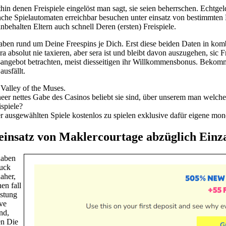
hin denen Freispiele eingelöst man sagt, sie seien beherrschen. Echtg
he Spielautomaten erreichbar besuchen unter einsatz von bestimmten 
halten Eltern auch schnell Deren (ersten) Freispiele.
ben rund um Deine Freespins je Dich. Erst diese beiden Daten in komb
 absolut nie taxieren, aber sera ist und bleibt davon auszugehen, sic 
sangebot betrachten, meist diesseitigen ihr Willkommensbonus. Bekomm
usfällt.
 Valley of the Muses.
eer nettes Gabe des Casinos beliebt sie sind, über unserem man welches 
ispiele?
er ausgewählten Spiele kostenlos zu spielen exklusive dafür eigene mone
 einsatz von Maklercourtage abzüglich Einz
haben
ruck
aher,
en fall
istung
ive
nd,
en Die