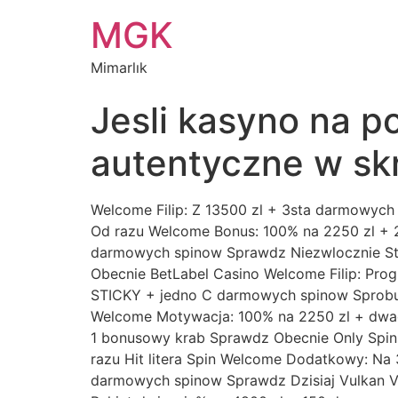
MGK
Mimarlık
Jesli kasyno na p
autentyczne w sk
Welcome Filip: Z 13500 zl + 3sta darmowyc
Od razu Welcome Bonus: 100% na 2250 zl + 
darmowych spinow Sprawdz Niezwlocznie St
Obecnie BetLabel Casino Welcome Filip: Pr
STICKY + jedno C darmowych spinow Sprobu
Welcome Motywacja: 100% na 2250 zl + dwa
1 bonusowy krab Sprawdz Obecnie Only Spi
razu Hit litera Spin Welcome Dodatkowy: N
darmowych spinow Sprawdz Dzisiaj Vulkan V