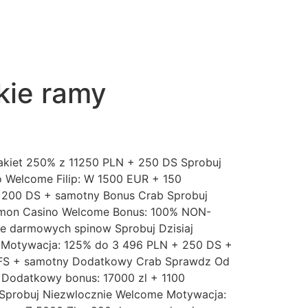
skie ramy
akiet 250% z 11250 PLN + 250 DS Sprobuj
 Welcome Filip: W 1500 EUR + 150
200 DS + samotny Bonus Crab Sprobuj
Lemon Casino Welcome Bonus: 100% NON-
e darmowych spinow Sprobuj Dzisiaj
 Motywacja: 125% do 3 496 PLN + 250 DS +
 FS + samotny Dodatkowy Crab Sprawdz Od
 Dodatkowy bonus: 17000 zl + 1100
 Sprobuj Niezwlocznie Welcome Motywacja: