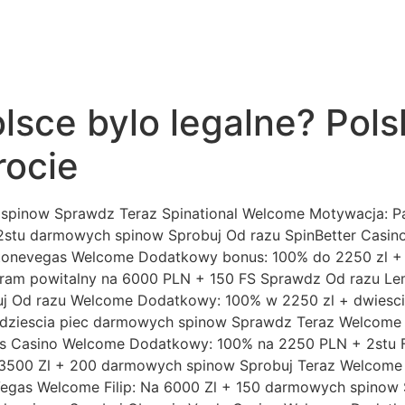
olsce bylo legalne? Pol
rocie
h spinow Sprawdz Teraz Spinational Welcome Motywacja: P
2stu darmowych spinow Sprobuj Od razu SpinBetter Casino
onevegas Welcome Dodatkowy bonus: 100% do 2250 zl + 
ogram powitalny na 6000 PLN + 150 FS Sprawdz Od razu 
j Od razu Welcome Dodatkowy: 100% w 2250 zl + dwiesci
dziescia piec darmowych spinow Sprawdz Teraz Welcome
ns Casino Welcome Dodatkowy: 100% na 2250 PLN + 2stu
a 3500 Zl + 200 darmowych spinow Sprobuj Teraz Welcome
egas Welcome Filip: Na 6000 Zl + 150 darmowych spinow