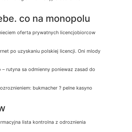
ebe. co na monopolu
nieciem oferta prywatnych licencjobiorcow
et po uzyskaniu polskiej licencji. Oni mlody
o – rutyna sa odmienny poniewaz zasad do
rozroznieniem: bukmacher ? pelne kasyno
ow
rmacyjna lista kontrolna z odroznienia