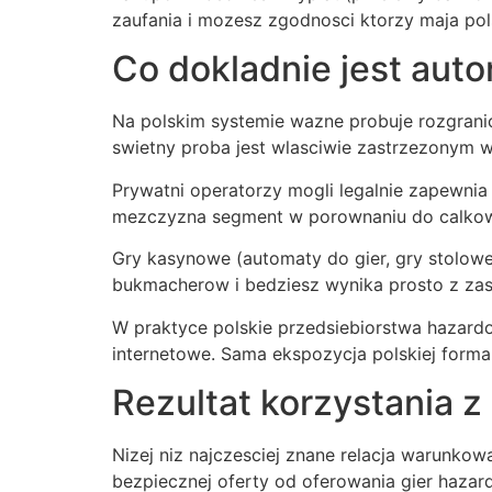
zaufania i mozesz zgodnosci ktorzy maja po
Co dokladnie jest aut
Na polskim systemie wazne probuje rozgranic
swietny proba jest wlasciwie zastrzezonym 
Prywatni operatorzy mogli legalnie zapewnia 
mezczyzna segment w porownaniu do calkow
Gry kasynowe (automaty do gier, gry stolow
bukmacherow i bedziesz wynika prosto z za
W praktyce polskie przedsiebiorstwa hazard
internetowe. Sama ekspozycja polskiej forma 
Rezultat korzystania 
Nizej niz najczesciej znane relacja warunkow
bezpiecznej oferty od oferowania gier haza