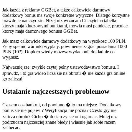
Jak kazda z reklamy GGBet, a takze calkowicie darmowy
dodatkowy bonus ma swoje konkretne wytyczne. Dlatego korzystne
prawde je nauczyc sie. Nizej niz wrzucam Ci czytelna tabelke
ktorzy maja kluczowymi punktami, mowia musi pamietac, pracujac
ktorzy maja darmowego bonusu GGBet.
Jak masz calkowicie darmowy dodatkowy na wysokosc 100 PLN.
Zeby spelnic warunki wyplaty, powinienes zagrac posiadania 1000
PLN (10?). Dopiero wtedy mozesz wydac oni, dokladnie co
wygrasz.
Najwazniejsze: zwykle czytaj pelny ustawodawstwo bonusu. I
sprawdz, i to gra wideo licza sie na obrotu � nie kazda gra online
go zalicza!
Ustalanie najczestszych problemow
Czasem cos bankrut, od powinno � to ma miejsce. Dodatkowy
bonus sie nie pojawil? Weryfikacja nie pozna? Czesto gry nie
zalicza obrotu? Cicho � dostarczy sie oni ogarnac. Mniej niz
podrzucam najczesciej znane bledy i wlasnie jak sobie razem
zachecac.