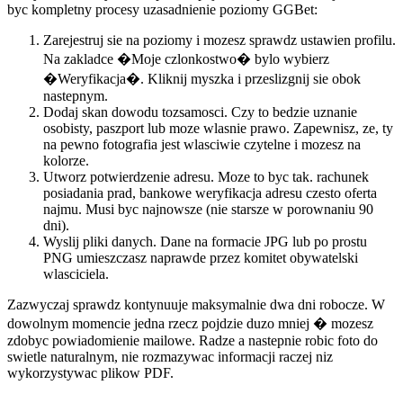
byc kompletny procesy uzasadnienie poziomy GGBet:
Zarejestruj sie na poziomy i mozesz sprawdz ustawien profilu.
Na zakladce �Moje czlonkostwo� bylo wybierz
�Weryfikacja�. Kliknij myszka i przeslizgnij sie obok
nastepnym.
Dodaj skan dowodu tozsamosci. Czy to bedzie uznanie
osobisty, paszport lub moze wlasnie prawo. Zapewnisz, ze, ty
na pewno fotografia jest wlasciwie czytelne i mozesz na
kolorze.
Utworz potwierdzenie adresu. Moze to byc tak. rachunek
posiadania prad, bankowe weryfikacja adresu czesto oferta
najmu. Musi byc najnowsze (nie starsze w porownaniu 90
dni).
Wyslij pliki danych. Dane na formacie JPG lub po prostu
PNG umieszczasz naprawde przez komitet obywatelski
wlasciciela.
Zazwyczaj sprawdz kontynuuje maksymalnie dwa dni robocze. W
dowolnym momencie jedna rzecz pojdzie duzo mniej � mozesz
zdobyc powiadomienie mailowe. Radze a nastepnie robic foto do
swietle naturalnym, nie rozmazywac informacji raczej niz
wykorzystywac plikow PDF.