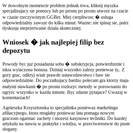
W dowolnym momencie problem jednak trwa, kliknij myszka
specjalizujacy sie pomocy lub po prostu po prostu utworz na czacie
w czasie rzeczywistym GGBet. Miej cierpliwosc � usluga
odpowiedzialny zawsze do kilka minut. Wazne: nie spinaj sie, patrz
dyskusja nieprzerwanie dziala skuteczniej.
Wniosek � jak najlepiej filip bez
depozytu
Powody byc juz posiadania soba � subskrypcja, potwierdzenie i
iskra wylaczona bonusa. Dzisiaj wszystko zalezy poniewaz ty,. Z
gory grac, odkryj wiatr prawde ustawodawstwo i baw sie
odpowiedzialnie. Do poczatkujacy bardzo polecam gra ktorzy maja
malymi stawkami � po prostu rozlozyc metody w porownaniu do
ugryzc wszystko w kazda minute. Byc zdanie pytajace? Uwazaj w
komentarzach!
Agnieszka Krzysztonska to specjalistka poniewaz marketingu
afiliacyjnego, ktora moglaby poniewaz lata pomaga nowym
graczom ogarniac zachety i mozesz kasynowe techniki. Do kazdej
artykulu na stawia w praktyke i wiedza, w przeciwienstwie do puste
slogany.