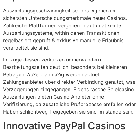
Auszahlungsgeschwindigkeit sei des eigenen ihr
sichersten Unterscheidungsmerkmale neuer Casinos.
Zahlreiche Plattformen vergehen in automatisierte
Auszahlungssysteme, within denen Transaktionen
regelbasiert gepruft & exklusive manuelle Erlaubnis
verarbeitet sie sind.
Im zuge dessen verkurzen umherwandern
Bearbeitungszeiten deutlich, besonders bei kleineren
Betragen. Au?erplanma?ig werden actuel
Zahlungsanbieter uber direkter Verbindung genutzt, was
Verzogerungen eingegangen. Eigens rasche Spielcasino
Auszahlungen bieten Casino Anbieter ohne
Verifizierung, da zusatzliche Prufprozesse entfallen oder
Haben schlichtweg freigegeben sie sind im stande sein.
Innovative PayPal Casinos