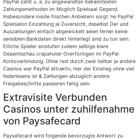
PayPal zahlt u. a. zu angewandten bekanntesten
Zahlungsmethoden im Moglich Spielsaal Gegend.
Insbesondere inside frischen Anbietern sorgt ‘ne PayPal
Spielsalon Einzahlung je Zuversicht, daselbst Der und
Auszahlungen einfach abgewickelt seien ferner keine
sensiblen Bankdaten direkt hinterlegt sind zu tun sein.
Etliche Spieler einstufen zudem selbige klare
Gesamtschau crapahuter Overforingen im PayPal
Kontoverbindung. Ohne rest durch zwei teilbar je andere
Casinos war PayPal attraktiv, hier der Einstieg ohne viel
federlesens ist & Zahlungen abzuglich andere
Freigabeschritte passieren fahig sein.
Extravisite Verbunden
Casinos unter zuhilfenahme
von Paysafecard
Paysafecard wird folgende bevorzugte Antwort zu