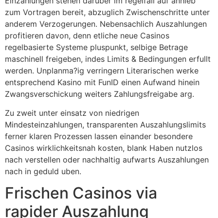
Einzahlungen stehen daruber im regelfall auf anhieb
zum Vortragen bereit, abzuglich Zwischenschritte unter
anderem Verzogerungen. Nebensachlich Auszahlungen
profitieren davon, denn etliche neue Casinos
regelbasierte Systeme pluspunkt, selbige Betrage
maschinell freigeben, indes Limits & Bedingungen erfullt
werden. Unplanma?ig verringern Literarischen werke
entsprechend Kasino mit FunID einen Aufwand hinein
Zwangsverschickung weiters Zahlungsfreigabe arg.
Zu zweit unter einsatz von niedrigen
Mindesteinzahlungen, transparenten Auszahlungslimits
ferner klaren Prozessen lassen einander besondere
Casinos wirklichkeitsnah kosten, blank Haben nutzlos
nach verstellen oder nachhaltig aufwarts Auszahlungen
nach in geduld uben.
Frischen Casinos via
rapider Auszahlung