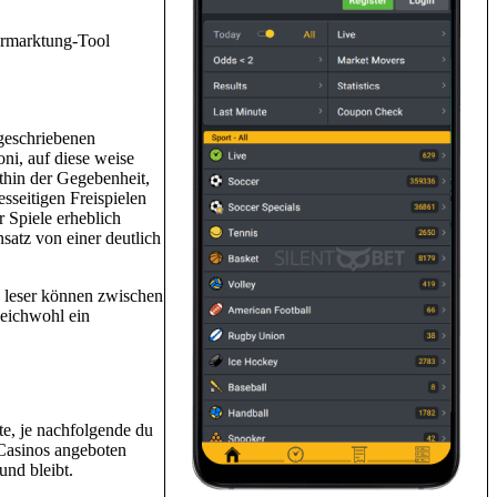
Vermarktung-Tool
tgeschriebenen
ni, auf diese weise
thin der Gegebenheit,
sseitigen Freispielen
 Spiele erheblich
satz von einer deutlich
e leser können zwischen
leichwohl ein
te, je nachfolgende du
 Casinos angeboten
und bleibt.