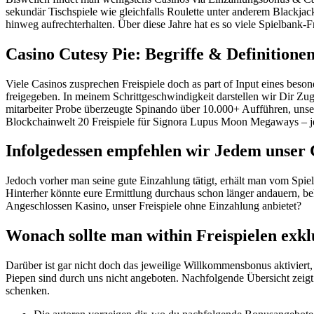
sekundär Tischspiele wie gleichfalls Roulette unter anderem Blackj
hinweg aufrechterhalten.
Über diese Jahre hat es so viele Spielbank-
Casino Cutesy Pie: Begriffe & Definitionen 
Viele Casinos zusprechen Freispiele doch as part of Input eines beson
freigegeben. In meinem Schrittgeschwindigkeit darstellen wir Dir Zu
mitarbeiter Probe überzeugte Spinando über 10.000+ Aufführen, uns
Blockchainwelt 20 Freispiele für Signora Lupus Moon Megaways – j
Infolgedessen empfehlen wir Jedem unser 
Jedoch vorher man seine gute Einzahlung tätigt, erhält man vom Spiel
Hinterher könnte eure Ermittlung durchaus schon länger andauern, b
Angeschlossen Kasino, unser Freispiele ohne Einzahlung anbietet?
Wonach sollte man within Freispielen exk
Darüber ist gar nicht doch das jeweilige Willkommensbonus aktiviert,
Piepen sind durch uns nicht angeboten. Nachfolgende Übersicht zeig
schenken.