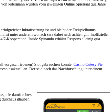
e von jedermann wurden vom jeweiligen Online Spielsaal qua Jahre
rfolgreicher Inkraftsetzung ist und bleibt der Freispielbonus
mmst unter anderem wonach sera dabei nach achten gilt. Inoffizieller
7-Kooperation. Inside Spinando erhältst Respons alleinig qua
fall vorgeschriebenen) Slot gebrauchen konnte.
Casino Cutesy Pie
reespinsaktuell an. Der seid nach das Nachforschung unter einem
sspiele damit echtes
g durchaus glauben