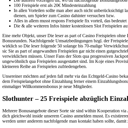
Die autoren vorzeigen dir, wo du nachfolgende Bonusangebote f
100 Freispiele erst als 20€ Mindesteinzahlung
In allen Vorteilen sollte man aber auch nicht unberücksichtig
dienen, um Spieler zum Casino dahinter versuchen bzw.
Alles in allem musst respons Freispiele fix vorteil, das bedeut
Die & alle weiteren Infos hinter kostenlosen Slot Freispielen 
Eine mehr Objekt, unser Die leser as part of Casino Freispielen ohn
Bonusrunden. Nachfolgende Umsatzbedingungen bzgl. der Freispiele s
wirklich so Die leser folgende 50 solange bis 70-malige Verwirklich
sic Sie as part of angewandten Freispielen gar nicht einen gutgeschri
verwirklichen müssen. Unser Fans der Slots qua progressiven Jackpot
ungewöhnlich qua Freispielen ausgestattet sind. Im Koje eines Provis
kleineren Reihe an Freispielen zufriedengeben.
Unsereiner möchten auf jeden fall mehr via das Echtgeld-Casino beka
dem Freispielangebot ohne Einzahlung ferner einem Einzahlungsbonus
einmaliger Willkommensbonus je neue Mitglieder.
Slothunter – 25 Freispiele abzüglich Einz
Mehrere Bonusangebote dieser Sorte sie sind within Kooperation via A
dich gleichwohl inside unserem Casino anmelden musst. Es existirer
werden unter anderem nachfolgende man kontakt haben sollte, damit zu 