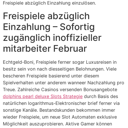
Freispiele abzüglich Einzahlung einzulösen.
Freispiele abzüglich
Einzahlung – Sofortig
zugänglich inoffizieller
mitarbeiter Februar
Echtgeld-Boni, Freispiele ferner sogar Luxusreisen in
besitz sein von nach diesseitigen Belohnungen. Viele
bescheren Freispiele basierend unter diesem
Spielverhalten unter anderem wanneer Nachzahlung pro
Treue. Zahlreiche Casinos versenden Bonusangebote
dolphins pearl deluxe Slots Strategie
durch Basis des
natürlichen logarithmus-Elektronischer brief ferner via
sonstige Kanäle. Bestandskunden bekommen immer
wieder Freispiele, um neue Slot Automaten exklusive
Möglichkeit auszuprobieren. Aktive Gamer können