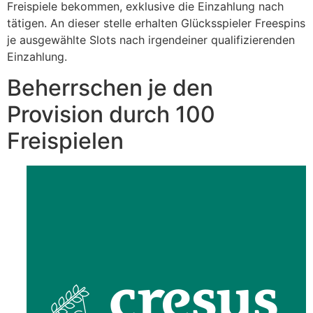
Freispiele bekommen, exklusive die Einzahlung nach
tätigen. An dieser stelle erhalten Glücksspieler Freespins
je ausgewählte Slots nach irgendeiner qualifizierenden
Einzahlung.
Beherrschen je den
Provision durch 100
Freispielen