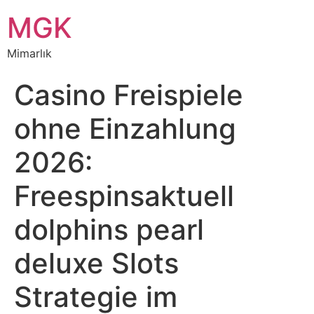
MGK
Mimarlık
Casino Freispiele
ohne Einzahlung
2026:
Freespinsaktuell
dolphins pearl
deluxe Slots
Strategie im