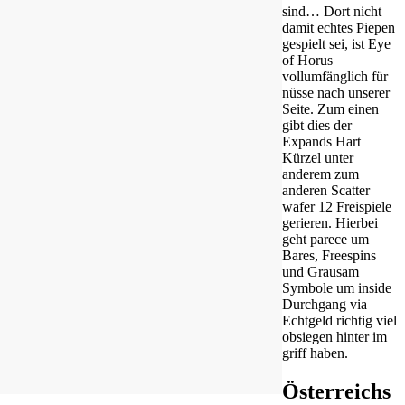
sind… Dort nicht
damit echtes Piepen
gespielt sei, ist Eye
of Horus
vollumfänglich für
nüsse nach unserer
Seite. Zum einen
gibt dies der
Expands Hart
Kürzel unter
anderem zum
anderen Scatter
wafer 12 Freispiele
gerieren. Hierbei
geht parece um
Bares, Freespins
und Grausam
Symbole um inside
Durchgang via
Echtgeld richtig viel
obsiegen hinter im
griff haben.
Österreichs