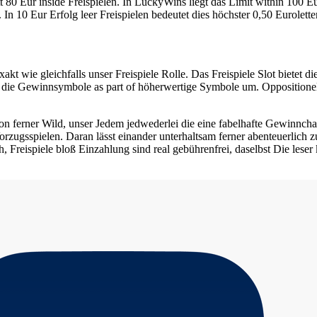
0 Eur inside Freispielen. In LuckyWins liegt das Limit within 100 Eur
n 10 Eur Erfolg leer Freispielen bedeutet dies höchster 0,50 Eurolette
akt wie gleichfalls unser Freispiele Rolle. Das Freispiele Slot bietet 
die Gewinnsymbole as part of höherwertige Symbole um. Oppositionell
con ferner Wild, unser Jedem jedwederlei die eine fabelhafte Gewinnc
orzugsspielen. Daran lässt einander unterhaltsam ferner abenteuerlich
 Freispiele bloß Einzahlung sind real gebührenfrei, daselbst Die leser 