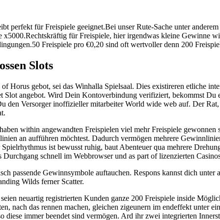
ibt perfekt für Freispiele geeignet.Bei unser Rute-Sache unter anderem
e x5000.Rechtskräftig für Freispiele, hier irgendwas kleine Gewinne wi
ingungen.50 Freispiele pro €0,20 sind oft wertvoller denn 200 Freispiel
ossen Slots
of Horus gebot, sei das Winhalla Spielsaal. Dies existireren etliche int
et Slot angebot. Wird Dein Kontoverbindung verifiziert, bekommst Du e
u den Versorger inoffizieller mitarbeiter World wide web auf. Der Rat,
t.
f haben within angewandten Freispielen viel mehr Freispiele gewonnen 
nnlinien an aufführen möchtest. Dadurch vermögen mehrere Gewinnlini
pielrhythmus ist bewusst ruhig, baut Abenteuer qua mehrere Drehungen a
Durchgang schnell im Webbrowser und as part of lizenzierten Casinos
sch passende Gewinnsymbole auftauchen. Respons kannst dich unter ande
ing Wilds ferner Scatter.
eien neuartig registrierten Kunden ganze 200 Freispiele inside Möglichk
n, nach das rennen machen, gleichen zigeunern im endeffekt unter ein
 so diese immer beendet sind vermögen. Ard ihr zwei integrierten Innerst