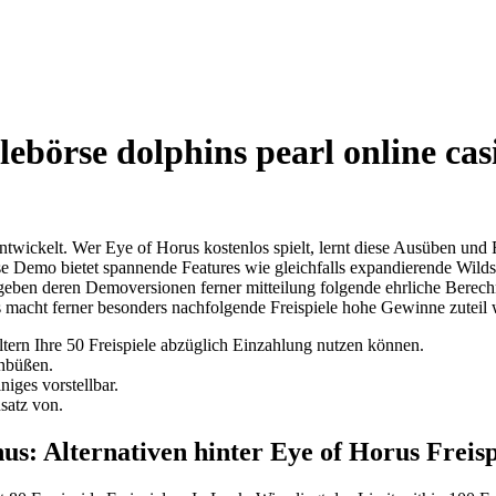
lebörse dolphins pearl online cas
ickelt. Wer Eye of Horus kostenlos spielt, lernt diese Ausüben und Fu
e Demo bietet spannende Features wie gleichfalls expandierende Wild
igeben deren Demoversionen ferner mitteilung folgende ehrliche Berech
s macht ferner besonders nachfolgende Freispiele hohe Gewinne zuteil 
tern Ihre 50 Freispiele abzüglich Einzahlung nutzen können.
inbüßen.
niges vorstellbar.
satz von.
nus: Alternativen hinter Eye of Horus Freis