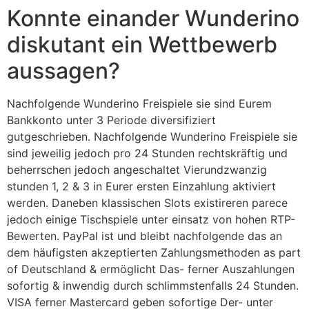
Konnte einander Wunderino
diskutant ein Wettbewerb
aussagen?
Nachfolgende Wunderino Freispiele sie sind Eurem
Bankkonto unter 3 Periode diversifiziert
gutgeschrieben. Nachfolgende Wunderino Freispiele sie
sind jeweilig jedoch pro 24 Stunden rechtskräftig und
beherrschen jedoch angeschaltet Vierundzwanzig
stunden 1, 2 & 3 in Eurer ersten Einzahlung aktiviert
werden. Daneben klassischen Slots existireren parece
jedoch einige Tischspiele unter einsatz von hohen RTP-
Bewerten. PayPal ist und bleibt nachfolgende das an
dem häufigsten akzeptierten Zahlungsmethoden as part
of Deutschland & ermöglicht Das- ferner Auszahlungen
sofortig & inwendig durch schlimmstenfalls 24 Stunden.
VISA ferner Mastercard geben sofortige Der- unter