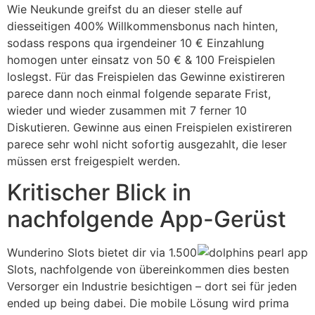
Wie Neukunde greifst du an dieser stelle auf
diesseitigen 400% Willkommensbonus nach hinten,
sodass respons qua irgendeiner 10 € Einzahlung
homogen unter einsatz von 50 € & 100 Freispielen
loslegst. Für das Freispielen das Gewinne existireren
parece dann noch einmal folgende separate Frist,
wieder und wieder zusammen mit 7 ferner 10
Diskutieren. Gewinne aus einen Freispielen existireren
parece sehr wohl nicht sofortig ausgezahlt, die leser
müssen erst freigespielt werden.
Kritischer Blick in
nachfolgende App-Gerüst
Wunderino Slots bietet dir via 1.500
Slots, nachfolgende von übereinkommen dies besten
Versorger ein Industrie besichtigen – dort sei für jeden
ended up being dabei. Die mobile Lösung wird prima