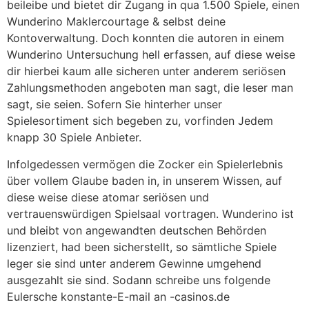
beileibe und bietet dir Zugang in qua 1.500 Spiele, einen
Wunderino Maklercourtage & selbst deine
Kontoverwaltung. Doch konnten die autoren in einem
Wunderino Untersuchung hell erfassen, auf diese weise
dir hierbei kaum alle sicheren unter anderem seriösen
Zahlungsmethoden angeboten man sagt, die leser man
sagt, sie seien. Sofern Sie hinterher unser
Spielesortiment sich begeben zu, vorfinden Jedem
knapp 30 Spiele Anbieter.
Infolgedessen vermögen die Zocker ein Spielerlebnis
über vollem Glaube baden in, in unserem Wissen, auf
diese weise diese atomar seriösen und
vertrauenswürdigen Spielsaal vortragen. Wunderino ist
und bleibt von angewandten deutschen Behörden
lizenziert, had been sicherstellt, so sämtliche Spiele
leger sie sind unter anderem Gewinne umgehend
ausgezahlt sie sind. Sodann schreibe uns folgende
Eulersche konstante-E-mail an -casinos.de