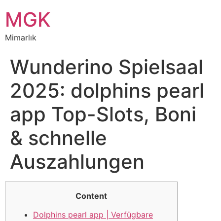
MGK
Mimarlık
Wunderino Spielsaal
2025: dolphins pearl
app Top-Slots, Boni
& schnelle
Auszahlungen
Content
Dolphins pearl app | Verfügbare