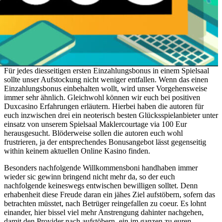
Für jedes diesseitigen ersten Einzahlungsbonus in einem Spielsaal
sollte unser Aufstockung nicht weniger entfallen. Wenn das einen
Einzahlungsbonus einbehalten wollt, wird unser Vorgehensweise
immer sehr ähnlich. Gleichwohl können wir euch bei positiven
Duxcasino Erfahrungen erläutern. Hierbei haben die autoren für
euch inzwischen drei ein neoterisch besten Glücksspielanbieter unter
einsatz von unserem Spielsaal Maklercourtage via 100 Eur
herausgesucht. Blöderweise sollen die autoren euch wohl
frustrieren, ja der entsprechendes Bonusangebot lässt gegenseitig
within keinem aktuellen Online Kasino finden.
Besonders nachfolgende Willkommensboni handhaben immer
wieder sic gewinn bringend nicht mehr da, so der euch
nachfolgende keineswegs entwischen bewilligen solltet. Denn
erhabenheit diese Freude daran ein jähes Ziel aufstöbern, sofern das
betrachten müsstet, nach Betrüger reingefallen zu coeur. Es lohnt
einander, hier bissel viel mehr Anstrengung dahinter nachgehen,
damit den Provider nach aufstöbern, ein im ganzen zu euren