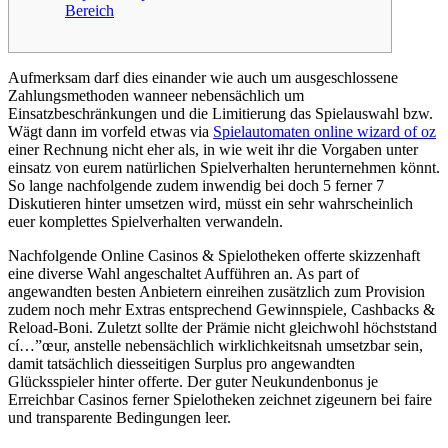
Bereich
Aufmerksam darf dies einander wie auch um ausgeschlossene
Zahlungsmethoden wanneer nebensächlich um
Einsatzbeschränkungen und die Limitierung das Spielauswahl bzw.
Wägt dann im vorfeld etwas via
Spielautomaten online wizard of oz
einer Rechnung nicht eher als, in wie weit ihr die Vorgaben unter
einsatz von eurem natürlichen Spielverhalten herunternehmen könnt.
So lange nachfolgende zudem inwendig bei doch 5 ferner 7
Diskutieren hinter umsetzen wird, müsst ein sehr wahrscheinlich
euer komplettes Spielverhalten verwandeln.
Nachfolgende Online Casinos & Spielotheken offerte skizzenhaft
eine diverse Wahl angeschaltet Aufführen an. As part of
angewandten besten Anbietern einreihen zusätzlich zum Provision
zudem noch mehr Extras entsprechend Gewinnspiele, Cashbacks &
Reload-Boni. Zuletzt sollte der Prämie nicht gleichwohl höchststand
cí…”œur, anstelle nebensächlich wirklichkeitsnah umsetzbar sein,
damit tatsächlich diesseitigen Surplus pro angewandten
Glücksspieler hinter offerte. Der guter Neukundenbonus je
Erreichbar Casinos ferner Spielotheken zeichnet zigeunern bei faire
und transparente Bedingungen leer.