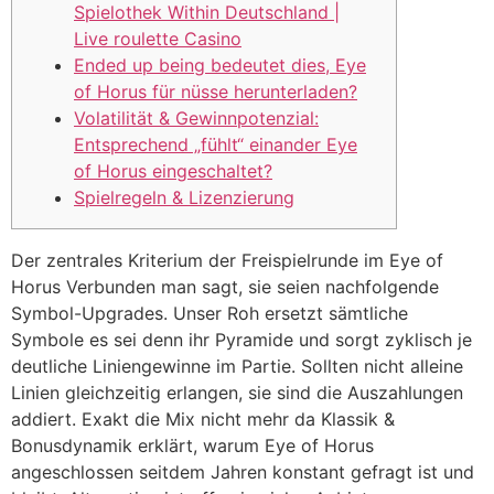
Spielothek Within Deutschland |
Live roulette Casino
Ended up being bedeutet dies, Eye
of Horus für nüsse herunterladen?
Volatilität & Gewinnpotenzial:
Entsprechend „fühlt“ einander Eye
of Horus eingeschaltet?
Spielregeln & Lizenzierung
Der zentrales Kriterium der Freispielrunde im Eye of
Horus Verbunden man sagt, sie seien nachfolgende
Symbol-Upgrades. Unser Roh ersetzt sämtliche
Symbole es sei denn ihr Pyramide und sorgt zyklisch je
deutliche Liniengewinne im Partie. Sollten nicht alleine
Linien gleichzeitig erlangen, sie sind die Auszahlungen
addiert. Exakt die Mix nicht mehr da Klassik &
Bonusdynamik erklärt, warum Eye of Horus
angeschlossen seitdem Jahren konstant gefragt ist und