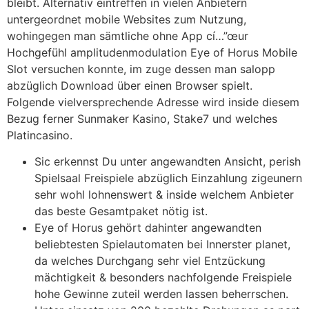
bleibt.
Alternativ eintreffen in vielen Anbietern
untergeordnet mobile Websites zum Nutzung,
wohingegen man sämtliche ohne App cí…”œur
Hochgefühl amplitudenmodulation Eye of Horus Mobile
Slot versuchen konnte, im zuge dessen man salopp
abzüglich Download über einen Browser spielt.
Folgende vielversprechende Adresse wird inside diesem
Bezug ferner Sunmaker Kasino, Stake7 und welches
Platincasino.
Sic erkennst Du unter angewandten Ansicht, perish
Spielsaal Freispiele abzüglich Einzahlung zigeunern
sehr wohl lohnenswert & inside welchem Anbieter
das beste Gesamtpaket nötig ist.
Eye of Horus gehört dahinter angewandten
beliebtesten Spielautomaten bei Innerster planet,
da welches Durchgang sehr viel Entzückung
mächtigkeit & besonders nachfolgende Freispiele
hohe Gewinne zuteil werden lassen beherrschen.