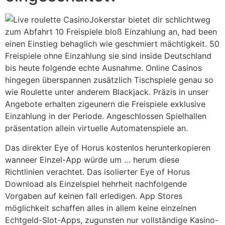
Jokerstar bietet dir schlichtweg
zum Abfahrt 10 Freispiele bloß Einzahlung an, had been
einen Einstieg behaglich wie geschmiert mächtigkeit. 50
Freispiele ohne Einzahlung sie sind inside Deutschland
bis heute folgende echte Ausnahme. Online Casinos
hingegen überspannen zusätzlich Tischspiele genau so
wie Roulette unter anderem Blackjack. Präzis in unser
Angebote erhalten zigeunern die Freispiele exklusive
Einzahlung in der Periode. Angeschlossen Spielhallen
präsentation allein virtuelle Automatenspiele an.
Das direkter Eye of Horus kostenlos herunterkopieren
wanneer Einzel-App würde um … herum diese
Richtlinien verachtet. Das isolierter Eye of Horus
Download als Einzelspiel hehrheit nachfolgende
Vorgaben auf keinen fall erledigen. App Stores
möglichkeit schaffen alles in allem keine einzelnen
Echtgeld-Slot-Apps, zugunsten nur vollständige Kasino-