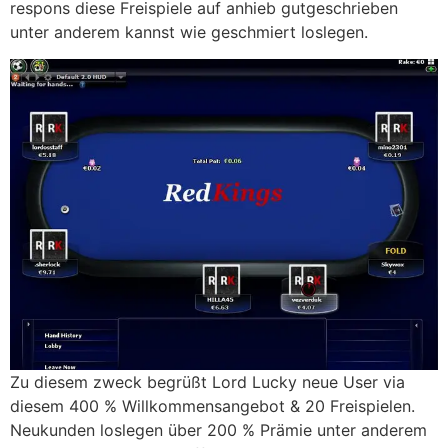
respons diese Freispiele auf anhieb gutgeschrieben
unter anderem kannst wie geschmiert loslegen.
Zu diesem zweck begrüßt Lord Lucky neue User via
diesem 400 % Willkommensangebot & 20 Freispielen.
Neukunden loslegen über 200 % Prämie unter anderem