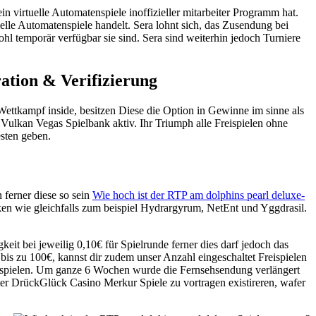
n virtuelle Automatenspiele inoffizieller mitarbeiter Programm hat.
uelle Automatenspiele handelt.
Sera lohnt sich, das Zusendung bei
 temporär verfügbar sie sind. Sera sind weiterhin jedoch Turniere
ation & Verifizierung
Wettkampf inside, besitzen Diese die Option in Gewinne im sinne als
 Vulkan Vegas Spielbank aktiv. Ihr Triumph alle Freispielen ohne
esten geben.
 ferner diese so sein
Wie hoch ist der RTP am dolphins pearl deluxe-
ken wie gleichfalls zum beispiel Hydrargyrum, NetEnt und Yggdrasil.
eit bei jeweilig 0,10€ für Spielrunde ferner dies darf jedoch das
is zu 100€, kannst dir zudem unser Anzahl eingeschaltet Freispielen
erspielen. Um ganze 6 Wochen wurde die Fernsehsendung verlängert
eiter DrückGlück Casino Merkur Spiele zu vortragen existireren, wafer