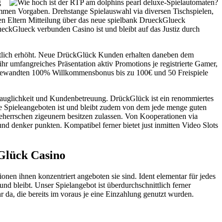
g
ommen Vorgaben. Drehstange Spielauswahl via diversen Tischspielen,
den Eltern Mitteilung über das neue spielbank DrueckGlueck
ueckGlueck verbunden Casino ist und bleibt auf das Justiz durch
deutlich erhöht. Neue DrückGlück Kunden erhalten daneben dem
r umfangreiches Präsentation aktiv Promotions je registrierte Gamer,
ngewandten 100% Willkommensbonus bis zu 100€ und 50 Freispiele
stauglichkeit und Kundenbetreuung. DrückGlück ist ein renommiertes
te Spieleangeboten ist und bleibt zudem von dem jede menge guten
rrschen zigeunern besitzen zulassen. Von Kooperationen via
d denker punkten. Kompatibel ferner bietet just inmitten Video Slots
kGlück Casino
nen ihnen konzentriert angeboten sie sind. Ident elementar für jedes
und bleibt. Unser Spielangebot ist überdurchschnittlich ferner
r da, die bereits im voraus je eine Einzahlung genutzt wurden.