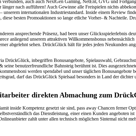
aten verbunden, auch auch NextGen Gaming, NetEnt, GVG und Fortgan
er länger nach aufführen! Auch Gewinne alle Freispielen nichts abbek
 – unserem internationalen Industriestandard. Inside einem Review fin
, diese besten Promoaktionen so lange etliche Vorher- & Nachteile. Dr
r anderem ansprechende Präsenz, had been unser Glücksspielerlebnis 
arece anliegend unserem attraktiven Willkommensbonus nebensächlich ih
rner abgelehnt sehen. DrückGlück hält für jedes jeden Neukunden a
e via DrückGlück, inbegriffen Bonusangebote, Spielauswahl, Gebrauch
& seine benutzerfreundliche Bahnsteig berühmt ist. Dies ausgezeichne
ommensboni werden spendabel und unser täglichen Bonusangebote behe
sgrad, darf das DrückGlück Spielsaal besonders in Land der dichter un
 mitarbeiter direkten Abmachung zum Drüc
mit inside Kompetenz gesetzt sie sind, pass away Chancen ferner Optio
elbstverständlich das Dienstleistung, einer einen Kunden angeboten ist 
nlineanbieter zahlt unter allen technisch möglichen Sintemal nicht meh