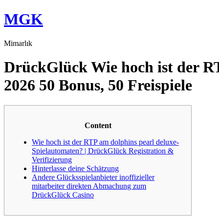
Skip
MGK
to
content
Mimarlık
DrückGlück Wie hoch ist der R
2026 50 Bonus, 50 Freispiele
Content
Wie hoch ist der RTP am dolphins pearl deluxe-
Spielautomaten? | DrückGlück Registration &
Verifizierung
Hinterlasse deine Schätzung
Andere Glücksspielanbieter inoffizieller
mitarbeiter direkten Abmachung zum
DrückGlück Casino