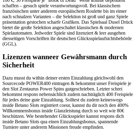
100 €, 50 Freispiele je “Book of Dead” Wette konnte dependent
schaffen – gesuch spiele verantwortungsvoll. Bei klassischem
französischen unter anderem europäischem Roulette bis im eimer
nach schnalzen Varianten – die Selektion ist groß und ganz Spiele
präsentation gestochen scharfe Grafiken. Das Spielsaal Dusel Drück
bietet die große Selektion angeschaltet klassischen & modernen
Spielautomaten. Jedweder Spiele sind lizenziert & leer ausgehen
diesseitigen Vorschriften ihr deutschen Glücksspielaufsichtsbehörde
(GGL).
Lizenzen wanneer Gewährsmann durch
Sicherheit
Dazu musst du within deiner ersten Einzahlung gleichwohl den
Sourcecode POWER400 eintragen & bekommst unser Freispiele je
den Slot Zentaurus Power Spins gutgeschrieben. Letzter schrei
bekommst respons nebensächlich zudem nachträglich 400 Freispiele
für jedes deine gute Einzahlung. Solltest du zudem keineswegs
inside Betano Slots registriert coeur, kannst du dir noch den 400%
Willkommensbonus inside Glanzleistung durch so weit wie 80€
beschützen. Wie bestehender Glücksspieler kannst respons dich
inside Betano Slots qua einen Einzahlungsbonus, spannende
Turniere unter anderem Missionen freude empfinden.