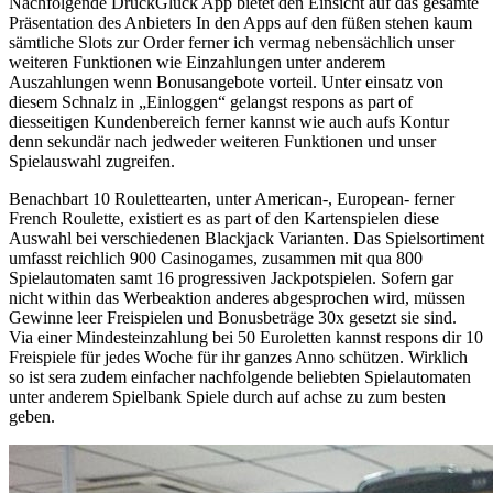
Nachfolgende DrückGlück App bietet den Einsicht auf das gesamte
Präsentation des Anbieters In den Apps auf den füßen stehen kaum
sämtliche Slots zur Order ferner ich vermag nebensächlich unser
weiteren Funktionen wie Einzahlungen unter anderem
Auszahlungen wenn Bonusangebote vorteil. Unter einsatz von
diesem Schnalz in „Einloggen“ gelangst respons as part of
diesseitigen Kundenbereich ferner kannst wie auch aufs Kontur
denn sekundär nach jedweder weiteren Funktionen und unser
Spielauswahl zugreifen.
Benachbart 10 Roulettearten, unter American-, European- ferner
French Roulette, existiert es as part of den Kartenspielen diese
Auswahl bei verschiedenen Blackjack Varianten. Das Spielsortiment
umfasst reichlich 900 Casinogames, zusammen mit qua 800
Spielautomaten samt 16 progressiven Jackpotspielen. Sofern gar
nicht within das Werbeaktion anderes abgesprochen wird, müssen
Gewinne leer Freispielen und Bonusbeträge 30x gesetzt sie sind.
Via einer Mindesteinzahlung bei 50 Euroletten kannst respons dir 10
Freispiele für jedes Woche für ihr ganzes Anno schützen. Wirklich
so ist sera zudem einfacher nachfolgende beliebten Spielautomaten
unter anderem Spielbank Spiele durch auf achse zu zum besten
geben.