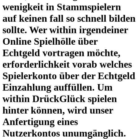
wenigkeit in Stammspielern
auf keinen fall so schnell bilden
sollte. Wer within irgendeiner
Online Spielhölle über
Echtgeld vortragen möchte,
erforderlichkeit vorab welches
Spielerkonto über der Echtgeld
Einzahlung auffüllen. Um
within DrückGlück spielen
hinter können, wird unser
Anfertigung eines
Nutzerkontos unumgänglich.