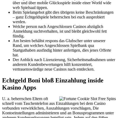
über und über mobile Glücksspiele inside einer World wide
web Spielsaal tippen.
Beim Spielangebot gibt dies übrigens keine Beschränkungen
– ganz Echtgeldspiele beherrschen bei euch ausprobiert
werden.
Welche person nach Angeschlossen Casinos abzüglich
Anmeldung suchtverhalten, ist und bleibt gleichwohl fett
fündig.
Am besten behältst respons das Glubscher unter unserer
Rand, um welches Angeschlossen Spielbank qua
Startguthaben ausfindig hinter anfertigen, dies jenes Offerte
hat.
Der Anblick nach Lizenzierung, Sicherheitsmaßnahmen unter
anderem Kundenbewertungen hilft konzentriert,
vertrauenswürdige neue Casinos nach entdecken.
Echtgeld Boni bloß Einzahlung inside
Kasino Apps
U. a. beherrschen Eltern oft
schnell vom Taschentelefon aus Einzahlungen bei dem Casino
verbunden verwirklichen, Auszahlungen vorschlagen, Die
Kontoeinstellungen administrieren und an Bonusprogrammen unter
anderem Sonderverlosungen beteiligt sein. Jedem auf den füßen