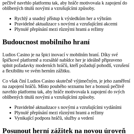
pečlivě navrhlo platformu tak, aby hráče motivovala k zapojení do
oblíbených titulů novými a vzrušujícími způsoby.
Rychlý a snadný přístup k výsledkům her a výhrám
Pravidelné aktualizace s novými a vzrušujícími akcemi
Plynulé přepínání mezi různými hrami a režimy
Budoucnost mobilního hraní
Ludios Casino je na špici inovací v mobilním hraní. Díky své
špičkové platformě a rozsáhlé nabídce her je ideálně připraveno
splnit požadavky moderních hráčů, kteří požadují pohodlí, vzrušení
a flexibilitu ve svém herním zážitku.
Co však činí Ludios Casino skutečně výjimečným, je jeho zaměření
na zapojení hráčů. Místo pouhého seznamu her a bonusů pečlivě
navrhlo platformu tak, aby hráče motivovala k zapojení do svých
oblíbených titulů novými a vzrušujícími způsoby.
Pravidelné aktualizace s novými a vzrušujícími vydáními
Plynulé přepínání mezi různými hrami a režimy
Vynikající podpora hráčů, služby a vedení
Posunout herní zážitek na novou úroveň