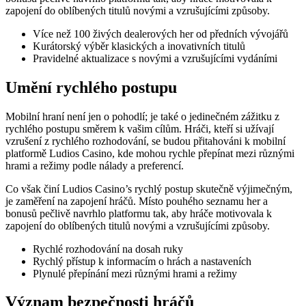
zapojení do oblíbených titulů novými a vzrušujícími způsoby.
Více než 100 živých dealerových her od předních vývojářů
Kurátorský výběr klasických a inovativních titulů
Pravidelné aktualizace s novými a vzrušujícími vydáními
Umění rychlého postupu
Mobilní hraní není jen o pohodlí; je také o jedinečném zážitku z
rychlého postupu směrem k vašim cílům. Hráči, kteří si užívají
vzrušení z rychlého rozhodování, se budou přitahováni k mobilní
platformě Ludios Casino, kde mohou rychle přepínat mezi různými
hrami a režimy podle nálady a preferencí.
Co však činí Ludios Casino’s rychlý postup skutečně výjimečným,
je zaměření na zapojení hráčů. Místo pouhého seznamu her a
bonusů pečlivě navrhlo platformu tak, aby hráče motivovala k
zapojení do oblíbených titulů novými a vzrušujícími způsoby.
Rychlé rozhodování na dosah ruky
Rychlý přístup k informacím o hrách a nastaveních
Plynulé přepínání mezi různými hrami a režimy
Význam bezpečnosti hráčů