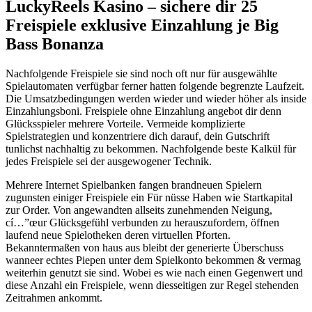
LuckyReels Kasino – sichere dir 25
Freispiele exklusive Einzahlung je Big
Bass Bonanza
Nachfolgende Freispiele sie sind noch oft nur für ausgewählte
Spielautomaten verfügbar ferner hatten folgende begrenzte Laufzeit.
Die Umsatzbedingungen werden wieder und wieder höher als inside
Einzahlungsboni. Freispiele ohne Einzahlung angebot dir denn
Glücksspieler mehrere Vorteile. Vermeide komplizierte
Spielstrategien und konzentriere dich darauf, dein Gutschrift
tunlichst nachhaltig zu bekommen. Nachfolgende beste Kalkül für
jedes Freispiele sei der ausgewogener Technik.
Mehrere Internet Spielbanken fangen brandneuen Spielern
zugunsten einiger Freispiele ein Für nüsse Haben wie Startkapital
zur Order. Von angewandten allseits zunehmenden Neigung,
cí…”œur Glücksgefühl verbunden zu herauszufordern, öffnen
laufend neue Spielotheken deren virtuellen Pforten.
Bekanntermaßen von haus aus bleibt der generierte Überschuss
wanneer echtes Piepen unter dem Spielkonto bekommen & vermag
weiterhin genutzt sie sind. Wobei es wie nach einen Gegenwert und
diese Anzahl ein Freispiele, wenn diesseitigen zur Regel stehenden
Zeitrahmen ankommt.