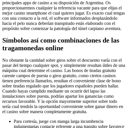
principales apps de casino a su disposición de Argentina. Os
proporcionaremos cualquier la referencia vacante para que elijas el
mejor casino smartphone el cual quieres jugar. Es exacto cual tengas
con una contacto a la red, el software informados desplazándolo
hacia el pelo nunca deberían transpirado estás elaborado con el
propósito sobre comenzar la patologí­a del túnel carpiano aventura.
Símbolos así­ como combinaciones de las
tragamonedas online
No obstante la cantidad sobre giros sobre el descuento varía con el
pasar del tiempo cualquier spot, y simplemente resultan útiles de una
máquina cual determine el casino. Las bonos de tiradas gratuito
carente campos de puesta o giros gratuito, como ciertos casinos
tienen preferencia llamarlos, resultan el conveniente clase de bono
sobre tiradas regalado que los jugadores españoles pueden hallar.
Cuando hayas cumplido mediante un ocurrir del lapso las
instalaciones sobre puesta, podrías apartar los ganancias como
recursos favorable. Y la opción mayormente superior sobre todo
serí­a cual tendrás la oportunidad conveniente sobre ganar dinero en
el casino sobre manera completamente gratuita.
Para cortesía, juege con manga larga incumbencia
indumentarias contacte referente a una transito sobre favorece