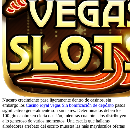
Nuestro crecimiento pasa ligeramente dentro de casinos, sin
embargo los
Casino royal vegas Sin bonificación de depósito
pasos
significativo generalmente son similares. Determinados deben los
100 giros sobre en cierta ocasión, mientras cual otras los distribuyen
a lo generoso de varios momentos. Una escala que hallarás
alrededores arrebato del escrito muestra las más mayúsculos ofertas