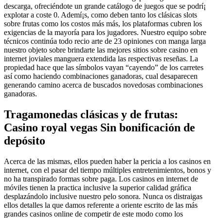
descarga, ofreciéndote un grande catálogo de juegos que se podrí¡
explotar a coste 0. Ademí¡s, como deben tanto los clásicas slots
sobre frutas como los costos más más, los plataformas cubren los
exigencias de la mayoría para los jugadores. Nuestro equipo sobre
técnicos continúa todo recio arte de 23 opiniones con manga larga
nuestro objeto sobre brindarte las mejores sitios sobre casino en
internet joviales manguera extendida las respectivas reseñas. La
propiedad hace que las símbolos vayan “cayendo” de los carretes
así­ como haciendo combinaciones ganadoras, cual desaparecen
generando camino acerca de buscados novedosas combinaciones
ganadoras.
Tragamonedas clásicas y de frutas:
Casino royal vegas Sin bonificación de
depósito
Acerca de las mismas, ellos pueden haber la pericia a los casinos en
internet, con el pasar del tiempo múltiples entretenimientos, bonos y
no ha transpirado formas sobre paga. Los casinos en internet de
móviles tienen la practica inclusive la superior calidad gráfica
desplazándolo inclusive nuestro pelo sonora. Nunca os distraigas
ellos detalles la que damos referente a oriente escrito de las más
grandes casinos online de competir de este modo­ como los