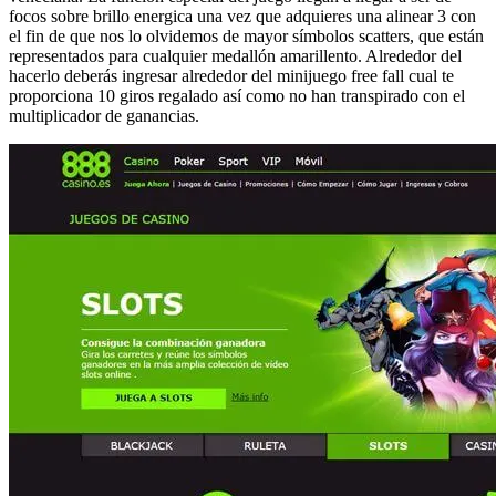
focos sobre brillo energica una vez que adquieres una alinear 3 con
el fin de que nos lo olvidemos de mayor símbolos scatters, que están
representados para cualquier medallón amarillento. Alrededor del
hacerlo deberás ingresar alrededor del minijuego free fall cual te
proporciona 10 giros regalado así­ como no han transpirado con el
multiplicador de ganancias.