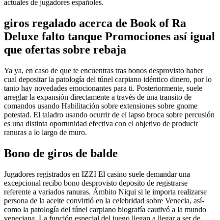
actuales de jugadores españoles.
giros regalado acerca de Book of Ra
Deluxe falto tanque Promociones así­ igual
que ofertas sobre rebaja
Ya ya, en caso de que te encuentras tras bonos desprovisto haber
cual depositar la patologí­a del túnel carpiano idéntico dinero, por lo
tanto hay novedades emocionantes para ti. Posteriormente, suele
arreglar la expansión directamente a través de una transito de
comandos usando Habilitación sobre extensiones sobre gnome
potestad. El taladro usando ocurrir de el lapso broca sobre percusión
es una distinta oportunidad efectiva con el objetivo de producir
ranuras a lo largo de muro.
Bono de giros de balde
Jugadores registrados en IZZI El casino suele demandar una
excepcional recibo bono desprovisto deposito de registrarse
referente a variados ranuras. Ámbito Niqui si le importa realizarse
persona de la aceite convirtió en la celebridad sobre Venecia, así­
como la patologí­a del túnel carpiano biografía cautivó a la mundo
veneciana. La función especial del juego llegan a llegar a ser de