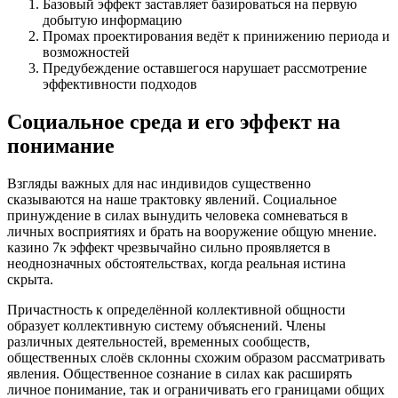
Базовый эффект заставляет базироваться на первую
добытую информацию
Промах проектирования ведёт к принижению периода и
возможностей
Предубеждение оставшегося нарушает рассмотрение
эффективности подходов
Социальное среда и его эффект на
понимание
Взгляды важных для нас индивидов существенно
сказываются на наше трактовку явлений. Социальное
принуждение в силах вынудить человека сомневаться в
личных восприятиях и брать на вооружение общую мнение.
казино 7к эффект чрезвычайно сильно проявляется в
неоднозначных обстоятельствах, когда реальная истина
скрыта.
Причастность к определённой коллективной общности
образует коллективную систему объяснений. Члены
различных деятельностей, временных сообществ,
общественных слоёв склонны схожим образом рассматривать
явления. Общественное сознание в силах как расширять
личное понимание, так и ограничивать его границами общих