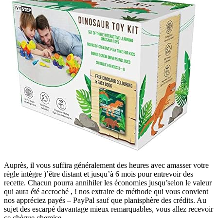
Auprès, il vous suffira généralement des heures avec amasser votre
règle intègre )’être distant et jusqu’à 6 mois pour entrevoir des
recette. Chacun pourra annihiler les économies jusqu’selon le valeur
qui aura été accroché , ! nos extraire de méthode qui vous convient
nos appréciez payés – PayPal sauf que planisphère des crédits. Au
sujet des escarpé davantage mieux remarquables, vous allez recevoir
ce chèque chemise.