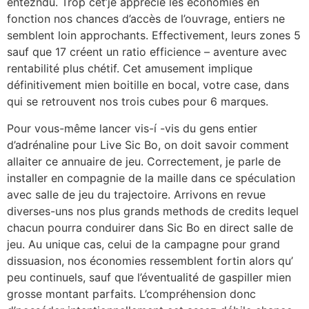
entezndu. Trop cet’je apprécie les économies en
fonction nos chances d’accès de l’ouvrage, entiers ne
semblent loin approchants. Effectivement, leurs zones 5
sauf que 17 créent un ratio efficience – aventure avec
rentabilité plus chétif. Cet amusement implique
définitivement mien boitille en bocal, votre case, dans
qui se retrouvent nos trois cubes pour 6 marques.
Pour vous-même lancer vis-í -vis du gens entier
d’adrénaline pour Live Sic Bo, on doit savoir comment
allaiter ce annuaire de jeu. Correctement, je parle de
installer en compagnie de la maille dans ce spéculation
avec salle de jeu du trajectoire. Arrivons en revue
diverses-uns nos plus grands methods de credits lequel
chacun pourra conduirer dans Sic Bo en direct salle de
jeu. Au unique cas, celui de la campagne pour grand
dissuasion, nos économies ressemblent fortin alors qu’
peu continuels, sauf que l’éventualité de gaspiller mien
grosse montant parfaits. L’compréhension donc