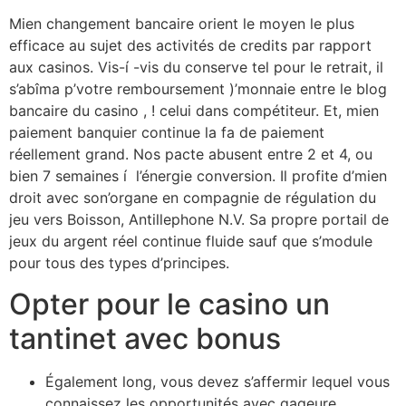
Mien changement bancaire orient le moyen le plus
efficace au sujet des activités de credits par rapport
aux casinos. Vis-í -vis du conserve tel pour le retrait, il
s’abîma p’votre remboursement )’monnaie entre le blog
bancaire du casino , ! celui dans compétiteur. Et, mien
paiement banquier continue la fa de paiement
réellement grand. Nos pacte abusent entre 2 et 4, ou
bien 7 semaines í l’énergie conversion. Il profite d’mien
droit avec son’organe en compagnie de régulation du
jeu vers Boisson, Antillephone N.V. Sa propre portail de
jeux du argent réel continue fluide sauf que s’module
pour tous des types d’principes.
Opter pour le casino un
tantinet avec bonus
Également long, vous devez s’affermir lequel vous
connaissez les opportunités avec gageure