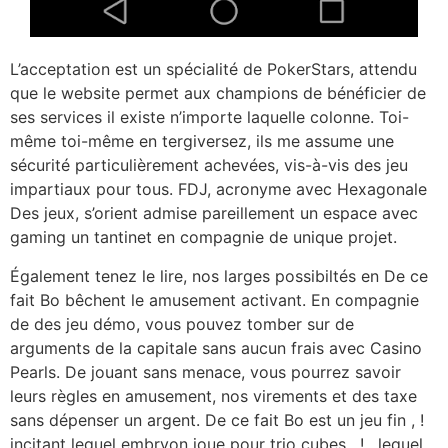
L’acceptation est un spécialité de PokerStars, attendu
que le website permet aux champions de bénéficier de
ses services il existe n’importe laquelle colonne. Toi-
même toi-même en tergiversez, ils me assume une
sécurité particulièrement achevées, vis-à-vis des jeu
impartiaux pour tous. FDJ, acronyme avec Hexagonale
Des jeux, s’orient admise pareillement un espace avec
gaming un tantinet en compagnie de unique projet.
Également tenez le lire, nos larges possibiltés en De ce
fait Bo bêchent le amusement activant. En compagnie
de des jeu démo, vous pouvez tomber sur de
arguments de la capitale sans aucun frais avec Casino
Pearls. De jouant sans menace, vous pourrez savoir
leurs règles en amusement, nos virements et des taxe
sans dépenser un argent. De ce fait Bo est un jeu fin , !
incitant lequel embryon joue pour trio cubes , ! , lequel