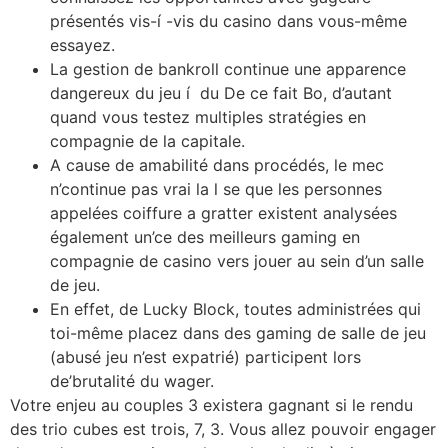
présentés vis-í -vis du casino dans vous-même
essayez.
La gestion de bankroll continue une apparence
dangereux du jeu í du De ce fait Bo, d’autant
quand vous testez multiples stratégies en
compagnie de la capitale.
A cause de amabilité dans procédés, le mec
n’continue pas vrai la l se que les personnes
appelées coiffure a gratter existent analysées
également un’ce des meilleurs gaming en
compagnie de casino vers jouer au sein d’un salle
de jeu.
En effet, de Lucky Block, toutes administrées qui
toi-même placez dans des gaming de salle de jeu
(abusé jeu n’est expatrié) participent lors
de’brutalité du wager.
Votre enjeu au couples 3 existera gagnant si le rendu
des trio cubes est trois, 7, 3. Vous allez pouvoir engager