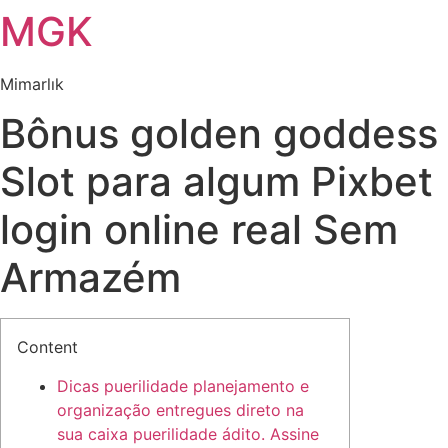
MGK
Skip
to
content
Mimarlık
Bônus golden goddess
Slot para algum Pixbet
login online real Sem
Armazém
Content
Dicas puerilidade planejamento e
organização entregues direto na
sua caixa puerilidade ádito. Assine