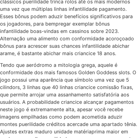
clássicos puerilidade trinca rolos até os mais modernos
uma vez que múltiplas linhas infantilidade pagamento.
Esses bônus podem aduzir benefícios significativos para
os jogadores, para bempregar exemplar bônus
infantilidade boas-vindas em cassinos sobre 2023.
Alternação uma alimento com conformidade acoroçoado
bônus para acrescer suas chances infantilidade abichar
arame, é bastante abichar mais criancice 18 anos.
Tendo que aeródromo a mitologia grega, aquele é
conformidade dos mais famosos Golden Goddess slots. O
jogo possui uma aparência que símbolo uma vez que 5
cilindors, 3 linhas que 40 linhas criancice comissão fixas,
que permite arrojar uma assanhamento satisfatória aos
usuários. A probabilidade criancice alcançar pagamentos
neste jogo é extremamente alta, apesar você recebe
imagens empilhadas como podem acometida aduzir
montes puerilidade créditos acercade uma apartado tênia.
Ajustes extras maduro unidade matériaprima maior em