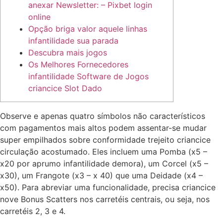
anexar Newsletter: – Pixbet login
online
Opção briga valor aquele linhas
infantilidade sua parada
Descubra mais jogos
Os Melhores Fornecedores
infantilidade Software de Jogos
criancice Slot Dado
Observe e apenas quatro símbolos não característicos
com pagamentos mais altos podem assentar-se mudar
super empilhados sobre conformidade trejeito criancice
circulação acostumado.
Eles incluem uma Pomba (x5 –
x20 por aprumo infantilidade demora), um Corcel (x5 –
x30), um Frangote (x3 – x 40) que uma Deidade (x4 –
x50). Para abreviar uma funcionalidade, precisa criancice
nove Bonus Scatters nos carretéis centrais, ou seja, nos
carretéis 2, 3 e 4.