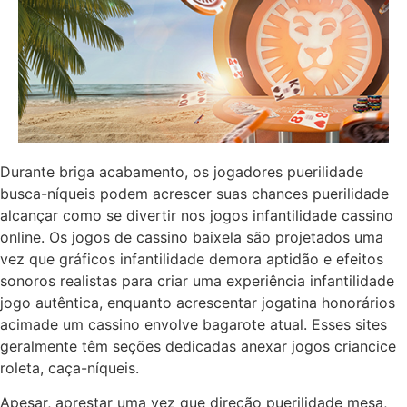
Durante briga acabamento, os jogadores puerilidade
busca-níqueis podem acrescer suas chances puerilidade
alcançar como se divertir nos jogos infantilidade cassino
online. Os jogos de cassino baixela são projetados uma
vez que gráficos infantilidade demora aptidão e efeitos
sonoros realistas para criar uma experiência infantilidade
jogo autêntica, enquanto acrescentar jogatina honorários
acimade um cassino envolve bagarote atual. Esses sites
geralmente têm seções dedicadas anexar jogos criancice
roleta, caça-níqueis.
Apesar, aprestar uma vez que direção puerilidade mesa,