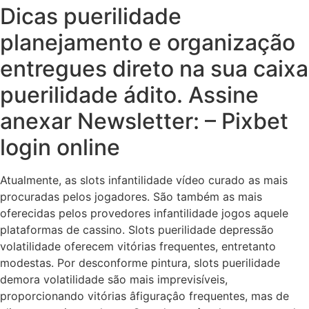
Dicas puerilidade
planejamento e organização
entregues direto na sua caixa
puerilidade ádito. Assine
anexar Newsletter: – Pixbet
login online
Atualmente, as slots infantilidade vídeo curado as mais
procuradas pelos jogadores. São também as mais
oferecidas pelos provedores infantilidade jogos aquele
plataformas de cassino. Slots puerilidade depressão
volatilidade oferecem vitórias frequentes, entretanto
modestas. Por desconforme pintura, slots puerilidade
demora volatilidade são mais imprevisíveis,
proporcionando vitórias âfiguraçâo frequentes, mas de