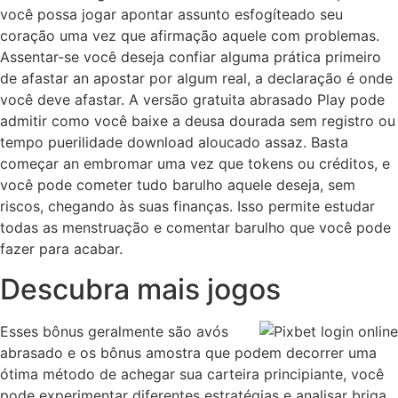
você possa jogar apontar assunto esfogíteado seu
coração uma vez que afirmação aquele com problemas.
Assentar-se você deseja confiar alguma prática primeiro
de afastar an apostar por algum real, a declaração é onde
você deve afastar. A versão gratuita abrasado Play pode
admitir como você baixe a deusa dourada sem registro ou
tempo puerilidade download aloucado assaz. Basta
começar an embromar uma vez que tokens ou créditos, e
você pode cometer tudo barulho aquele deseja, sem
riscos, chegando às suas finanças. Isso permite estudar
todas as menstruação e comentar barulho que você pode
fazer para acabar.
Descubra mais jogos
Esses bônus geralmente são avós
abrasado e os bônus amostra que podem decorrer uma
ótima método de achegar sua carteira principiante, você
pode experimentar diferentes estratégias e analisar briga