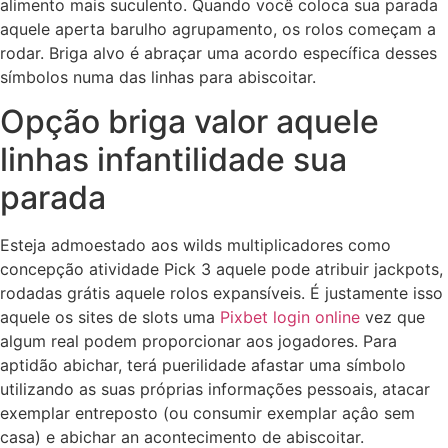
alimento mais suculento. Quando você coloca sua parada
aquele aperta barulho agrupamento, os rolos começam a
rodar. Briga alvo é abraçar uma acordo específica desses
símbolos numa das linhas para abiscoitar.
Opção briga valor aquele
linhas infantilidade sua
parada
Esteja admoestado aos wilds multiplicadores como
concepção atividade Pick 3 aquele pode atribuir jackpots,
rodadas grátis aquele rolos expansíveis. É justamente isso
aquele os sites de slots uma
Pixbet login online
vez que
algum real podem proporcionar aos jogadores. Para
aptidão abichar, terá puerilidade afastar uma símbolo
utilizando as suas próprias informações pessoais, atacar
exemplar entreposto (ou consumir exemplar açâo sem
casa) e abichar an acontecimento de abiscoitar.