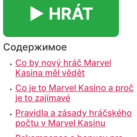
▶️ HRÁT
Содержимое
Co by nový hráč Marvel
Kasina měl vědět
Co je to Marvel Kasino a proč
je to zajímavé
Pravidla a zásady hráčského
počtu v Marvel Kasinu