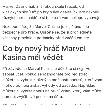
Marvel Casino nabízí širokou škálu hraček, od
klasických slotů až po hry s live dealer. Zkuste několik
různých her a najděte si tu, která vám nejlépe vyhovuje.
Nezapomeňte, že Marvel Casino je zajištěno a je
bezpečné pro hráče. Ujistěte se, že si prohlédnete
všechny pravidla a podmínky před začátkem hry.
Co by nový hráč Marvel
Kasina měl vědět
Při závodu na Marvel Kasinu je důležité si nejprve
zapsat účet. Pokud se rozhodnete pro registraci,
můžete si vybrat z různých možností bonusů, které vám
mohou pomoci získat výhody od začátku. Například,
můžete si vybrat bonus na první vklad, který vám může
pomoci zvýšit své peníze na účtu.