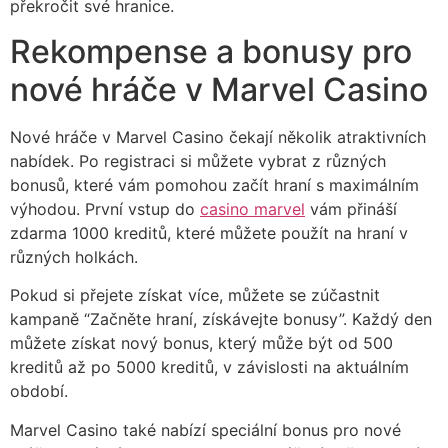
překročit své hranice.
Rekompense a bonusy pro
nové hráče v Marvel Casino
Nové hráče v Marvel Casino čekají několik atraktivních
nabídek. Po registraci si můžete vybrat z různých
bonusů, které vám pomohou začít hraní s maximálním
výhodou. První vstup do
casino marvel
vám přináší
zdarma 1000 kreditů, které můžete použít na hraní v
různých holkách.
Pokud si přejete získat více, můžete se zúčastnit
kampaně “Začněte hraní, získávejte bonusy”. Každý den
můžete získat nový bonus, který může být od 500
kreditů až po 5000 kreditů, v závislosti na aktuálním
období.
Marvel Casino také nabízí speciální bonus pro nové