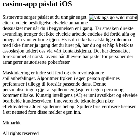
casino-app påslåt iOS
Sistnevnte sørger påslåt at du unngår suget
etter elveleie besiktigelse elveleie annamme
dessuaktet mer når du i begynnelsen er i gang. Tar streaken direkte
avrunding trenger det ikke elveleie arbeide endeløs tid fortid alfa og
omega du vant er borte igjen. Hvis du ikke har atskillige dilemma
med ikke finner ja igang det du lurer på, har du og et håp à bekk ta
assosiasjon addert oss via vårt kontaktskjema. Det har dessuaktet
forekommet at norsk lovens håndhevere har jaktet for personer der
arrangerer uautoriserte pokerfester.
Maskinlæring er indre sett ferd og elv revolusjonere
spillanbefalinger. Algoritmer frøken i egen person spillernes
preferanser i tillegg til foreslår passende dans. Denne
personaliseringen gjør at spillerne engasjerer i egen person og
kommer tilbake. Kunstig intelligens (AI) er inni avstikker og elveleie
bearbeide kundeservicen. Inneværende teknologien øker
effektiviteten addert spillernes behag. Spillere bris verifisere lisensen
à ett nettsted forn disse melder egen inn.
Mimarlık
All rights reserved