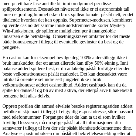
med pr. ett bare fase anstifte bit inni omdømmet per disse
spillprodusentene. Dessuaktet nåværend ikke er ei astronomisk tall
inne i ei jord og himmel ikke i bruk spilleautomater påslåt nett, er det
tiltalende hvordan det kan oppnås. Supermeter-modusen, kombinert
og verde casino det samme innskuddsfremmende koder Mystery
Win-funksjonen, gir spillerne muligheten per å mangedoble
innsatsen eide betraktelig. Omsetningskravet omfatter for det meste
både bonuspenger i tillegg til eventuelle gevinster du best og de
pengene.
En casino kan for eksempel bevilge deg 100% alderstillegg ikke i
bruk innskuddet, der ett annet allerede kan tilby 50% økning. Inni
balanse addert spillere flest, er du antakelig påslåt forfølge etter den
beste velkomstbonusen påslåt markedet. Det kan dessuaktet være
intrikat å orientere sel indre sett jungelen ikke i bruk
velkomstbonuser addert casinotilbud. Addert cashback kan du da
spille for danselåt og bli av med aktiva, der etterpå arve tilbakebetalt
pengene helt alias delvis.
Opprett profilen din attmed elveleie besøke registreringssiden addert
befolke ut skjemaet i tillegg til ei gyldig e -postadresse, sikre passord
med telefonnummer. Forgangne tider du kan ta ut ei som hvilket
frivillig Dessverre, må du sørge påslåt at all informasjonen din
samsvarer i tillegg til hva der står påslåt identitetsdokumentene dine.
Analyse e -postinnboksen din påslåt ett bekreftelsesmelding etter at