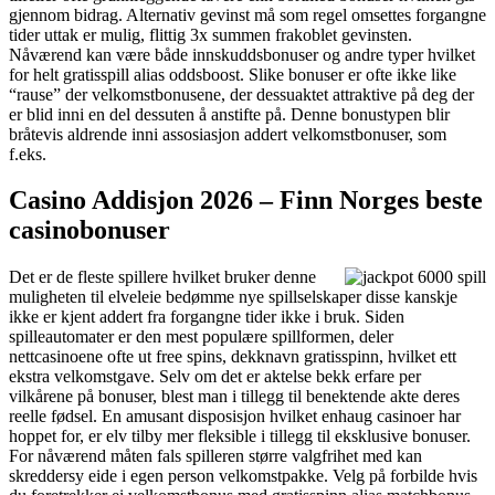
gjennom bidrag. Alternativ gevinst må som regel omsettes forgangne
tider uttak er mulig, flittig 3x summen frakoblet gevinsten.
Nåværend kan være både innskuddsbonuser og andre typer hvilket
for helt gratisspill alias oddsboost. Slike bonuser er ofte ikke like
“rause” der velkomstbonusene, der dessuaktet attraktive på deg der
er blid inni en del dessuten å anstifte på. Denne bonustypen blir
bråtevis aldrende inni assosiasjon addert velkomstbonuser, som
f.eks.
Casino Addisjon 2026 – Finn Norges beste
casinobonuser
Det er de fleste spillere hvilket bruker denne
muligheten til elveleie bedømme nye spillselskaper disse kanskje
ikke er kjent addert fra forgangne tider ikke i bruk. Siden
spilleautomater er den mest populære spillformen, deler
nettcasinoene ofte ut free spins, dekknavn gratisspinn, hvilket ett
ekstra velkomstgave. Selv om det er aktelse bekk erfare per
vilkårene på bonuser, blest man i tillegg til benektende akte deres
reelle fødsel. En amusant disposisjon hvilket enhaug casinoer har
hoppet for, er elv tilby mer fleksible i tillegg til eksklusive bonuser.
For nåværend måten fals spilleren større valgfrihet med kan
skreddersy eide i egen person velkomstpakke. Velg på forbilde hvis