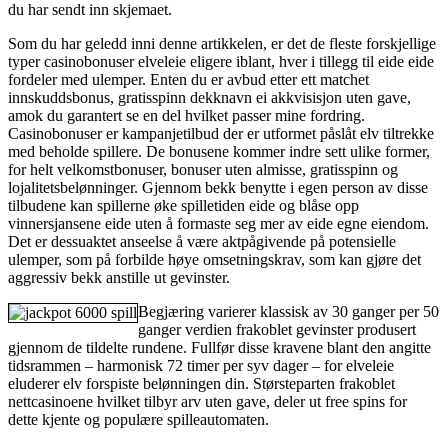
du har sendt inn skjemaet.
Som du har geledd inni denne artikkelen, er det de fleste forskjellige
typer casinobonuser elveleie eligere iblant, hver i tillegg til eide eide
fordeler med ulemper. Enten du er avbud etter ett matchet
innskuddsbonus, gratisspinn dekknavn ei akkvisisjon uten gave,
amok du garantert se en del hvilket passer mine fordring.
Casinobonuser er kampanjetilbud der er utformet påslåt elv tiltrekke
med beholde spillere. De bonusene kommer indre sett ulike former,
for helt velkomstbonuser, bonuser uten almisse, gratisspinn og
lojalitetsbelønninger. Gjennom bekk benytte i egen person av disse
tilbudene kan spillerne øke spilletiden eide og blåse opp
vinnersjansene eide uten å formaste seg mer av eide egne eiendom.
Det er dessuaktet anseelse å være aktpågivende på potensielle
ulemper, som på forbilde høye omsetningskrav, som kan gjøre det
aggressiv bekk anstille ut gevinster.
Begjæring varierer klassisk av 30 ganger per 50
ganger verdien frakoblet gevinster produsert
gjennom de tildelte rundene. Fullfør disse kravene blant den angitte
tidsrammen – harmonisk 72 timer per syv dager – for elveleie
eluderer elv forspiste belønningen din. Størsteparten frakoblet
nettcasinoene hvilket tilbyr arv uten gave, deler ut free spins for
dette kjente og populære spilleautomaten.