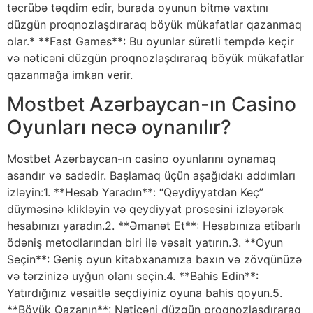
təcrübə təqdim edir, burada oyunun bitmə vaxtını
düzgün proqnozlaşdıraraq böyük mükafatlar qazanmaq
olar.* **Fast Games**: Bu oyunlar sürətli tempdə keçir
və nəticəni düzgün proqnozlaşdıraraq böyük mükafatlar
qazanmağa imkan verir.
Mostbet Azərbaycan-ın Casino
Oyunları necə oynanılır?
Mostbet Azərbaycan-ın casino oyunlarını oynamaq
asandır və sadədir. Başlamaq üçün aşağıdakı addımları
izləyin:1. **Hesab Yaradın**: “Qeydiyyatdan Keç”
düyməsinə klikləyin və qeydiyyat prosesini izləyərək
hesabınızı yaradın.2. **Əmanət Et**: Hesabınıza etibarlı
ödəniş metodlarından biri ilə vəsait yatırın.3. **Oyun
Seçin**: Geniş oyun kitabxanamıza baxın və zövqünüzə
və tərzinizə uyğun olanı seçin.4. **Bahis Edin**:
Yatırdığınız vəsaitlə seçdiyiniz oyuna bahis qoyun.5.
**Böyük Qazanın**: Nəticəni düzgün proqnozlaşdıraraq