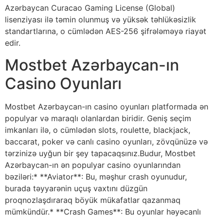
Azərbaycan Curacao Gaming License (Global)
lisenziyası ilə təmin olunmuş və yüksək təhlükəsizlik
standartlarına, o cümlədən AES-256 şifrələməyə riayət
edir.
Mostbet Azərbaycan-ın
Casino Oyunları
Mostbet Azərbaycan-ın casino oyunları platformada ən
populyar və maraqlı olanlardan biridir. Geniş seçim
imkanları ilə, o cümlədən slots, roulette, blackjack,
baccarat, poker və canlı casino oyunları, zövqünüzə və
tərzinizə uyğun bir şey tapacaqsınız.Budur, Mostbet
Azərbaycan-ın ən populyar casino oyunlarından
bəziləri:* **Aviator**: Bu, məşhur crash oyunudur,
burada təyyarənin uçuş vaxtını düzgün
proqnozlaşdıraraq böyük mükafatlar qazanmaq
mümkündür.* **Crash Games**: Bu oyunlar həyəcanlı