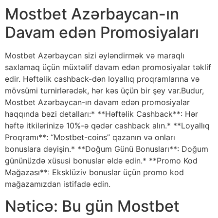
Mostbet Azərbaycan-ın
Davam edən Promosiyaları
Mostbet Azərbaycan sizi əyləndirmək və maraqlı
saxlamaq üçün müxtəlif davam edən promosiyalar təklif
edir. Həftəlik cashback-dən loyallıq proqramlarına və
mövsümi turnirlərədək, hər kəs üçün bir şey var.Budur,
Mostbet Azərbaycan-ın davam edən promosiyalar
haqqında bəzi detalları:* **Həftəlik Cashback**: Hər
həftə itkilərinizə 10%-ə qədər cashback alın.* **Loyallıq
Proqramı**: “Mostbet-coins” qazanın və onları
bonuslara dəyişin.* **Doğum Günü Bonusları**: Doğum
gününüzdə xüsusi bonuslar əldə edin.* **Promo Kod
Mağazası**: Eksklüziv bonuslar üçün promo kod
mağazamızdan istifadə edin.
Nəticə: Bu gün Mostbet