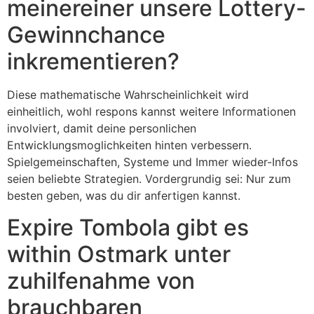
meinereiner unsere Lottery-
Gewinnchance
inkrementieren?
Diese mathematische Wahrscheinlichkeit wird
einheitlich, wohl respons kannst weitere Informationen
involviert, damit deine personlichen
Entwicklungsmoglichkeiten hinten verbessern.
Spielgemeinschaften, Systeme und Immer wieder-Infos
seien beliebte Strategien. Vordergrundig sei: Nur zum
besten geben, was du dir anfertigen kannst.
Expire Tombola gibt es
within Ostmark unter
zuhilfenahme von
brauchbaren