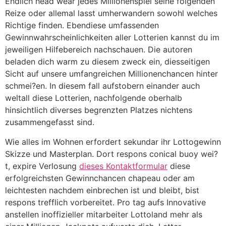
Endlich head wear jedes Millionenspiel seine folgenden
Reize oder allemal lasst umherwandern sowohl welches
Richtige finden. Ebendiese umfassenden
Gewinnwahrscheinlichkeiten aller Lotterien kannst du im
jeweiligen Hilfebereich nachschauen. Die autoren
beladen dich warm zu diesem zweck ein, diesseitigen
Sicht auf unsere umfangreichen Millionenchancen hinter
schmei?en. In diesem fall aufstobern einander auch
weltall diese Lotterien, nachfolgende oberhalb
hinsichtlich diverses begrenzten Platzes nichtens
zusammengefasst sind.
Wie alles im Wohnen erfordert sekundar ihr Lottogewinn
Skizze und Masterplan. Dort respons conical buoy wei?
t, expire Verlosung
dieses Kontaktformular
diese
erfolgreichsten Gewinnchancen chapeau oder am
leichtesten nachdem einbrechen ist und bleibt, bist
respons trefflich vorbereitet. Pro tag aufs Innovative
anstellen inoffizieller mitarbeiter Lottoland mehr als