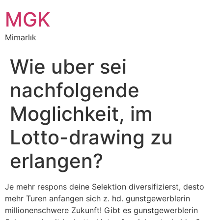
MGK
Mimarlık
Wie uber sei
nachfolgende
Moglichkeit, im
Lotto-drawing zu
erlangen?
Je mehr respons deine Selektion diversifizierst, desto
mehr Turen anfangen sich z. hd. gunstgewerblerin
millionenschwere Zukunft! Gibt es gunstgewerblerin