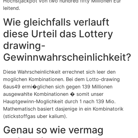
Hochstjackpot von two hundred fifty Millionen Eur
leitend.
Wie gleichfalls verlauft
diese Urteil das Lottery
drawing-
Gewinnwahrscheinlichkeit?
Diese Wahrscheinlichkeit errechnet sich leer den
moglichen Kombinationen. Bei dem Lotto-drawing
6aus49 ermi�glichen sich gegen 139 Millionen
ausgewahlte Kombinationen � somit unser
Hauptgewinn-Moglichkeit durch 1 nach 139 Mio.
Mathematisch basiert dasjenige in ein Kombinatorik
(stickstoffgas uber kalium).
Genau so wie vermag