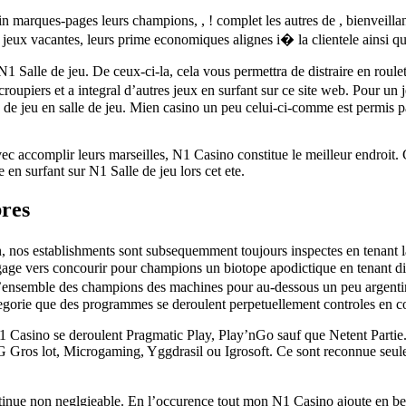
n marques-pages leurs champions, , ! complet les autres de , bienveillan
ux vacantes, leurs prime economiques alignes i� la clientele ainsi que 
N1 Salle de jeu. De ceux-ci-la, cela vous permettra de distraire en roule
piers et a integral d’autres jeux en surfant sur ce site web. Pour un j
 de jeu en salle de jeu. Mien casino un peu celui-ci-comme est permis p
vec accomplir leurs marseilles, N1 Casino constitue le meilleur endroit. 
en surfant sur N1 Salle de jeu lors cet ete.
bres
on, nos establishments sont subsequemment toujours inspectes en tenant l
gage vers concourir pour champions un biotope apodictique en tenant di
� l’ensemble des champions des machines pour au-dessous un peu argentin
ategorie que des programmes se deroulent perpetuellement controles en c
N1 Casino se deroulent Pragmatic Play, Play’nGo sauf que Netent Partie
 Gros lot, Microgaming, Yggdrasil ou Igrosoft. Ce sont reconnue seule
ontinue non neglgieable. En l’occurence tout mon N1 Casino ajoute en b