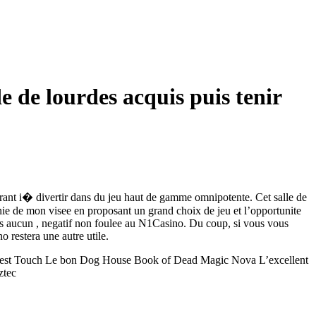
e de lourdes acquis puis tenir
pirant i� divertir dans du jeu haut de gamme omnipotente. Cet salle de
nie de mon visee en proposant un grand choix de jeu et l’opportunite
ns aucun , negatif non foulee au N1Casino. Du coup, si vous vous
 restera une autre utile.
est Touch Le bon Dog House Book of Dead Magic Nova L’excellent
ztec