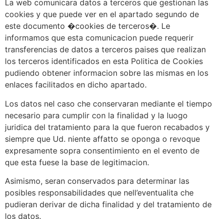
La web comunicara datos a terceros que gestionan las
cookies y que puede ver en el apartado segundo de
este documento �cookies de terceros�. Le
informamos que esta comunicacion puede requerir
transferencias de datos a terceros paises que realizan
los terceros identificados en esta Politica de Cookies
pudiendo obtener informacion sobre las mismas en los
enlaces facilitados en dicho apartado.
Los datos nel caso che conservaran mediante el tiempo
necesario para cumplir con la finalidad y la luogo
juridica del tratamiento para la que fueron recabados y
siempre que Ud. niente affatto se oponga o revoque
expresamente sopra consentimiento en el evento de
que esta fuese la base de legitimacion.
Asimismo, seran conservados para determinar las
posibles responsabilidades que nell’eventualita che
pudieran derivar de dicha finalidad y del tratamiento de
los datos.