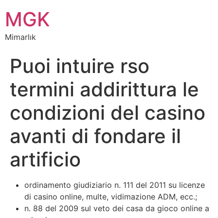
MGK
Mimarlık
Puoi intuire rso
termini addirittura le
condizioni del casino
avanti di fondare il
artificio
ordinamento giudiziario n. 111 del 2011 su licenze
di casino online, multe, vidimazione ADM, ecc.;
n. 88 del 2009 sul veto dei casa da gioco online a