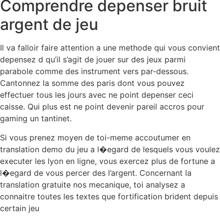
Comprendre depenser bruit
argent de jeu
Il va falloir faire attention a une methode qui vous convient
depensez d qu’il s’agit de jouer sur des jeux parmi
parabole comme des instrument vers par-dessous.
Cantonnez la somme des paris dont vous pouvez
effectuer tous les jours avec ne point depenser ceci
caisse. Qui plus est ne point devenir pareil accros pour
gaming un tantinet.
Si vous prenez moyen de toi-meme accoutumer en
translation demo du jeu a l�egard de lesquels vous voulez
executer les lyon en ligne, vous exercez plus de fortune a
l�egard de vous percer des l’argent. Concernant la
translation gratuite nos mecanique, toi analysez a
connaitre toutes les textes que fortification brident depuis
certain jeu