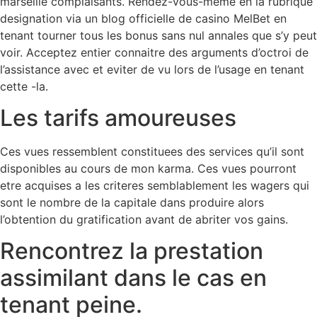
marseille complaisants. Rendez-vous-meme en la rubrique
designation via un blog officielle de casino MelBet en
tenant tourner tous les bonus sans nul annales que s’y peut
voir. Acceptez entier connaitre des arguments d’octroi de
l’assistance avec et eviter de vu lors de l’usage en tenant
cette -la.
Les tarifs amoureuses
Ces vues ressemblent constituees des services qu’il sont
disponibles au cours de mon karma. Ces vues pourront
etre acquises a les criteres semblablement les wagers qui
sont le nombre de la capitale dans produire alors
l’obtention du gratification avant de abriter vos gains.
Rencontrez la prestation
assimilant dans le cas en
tenant peine.