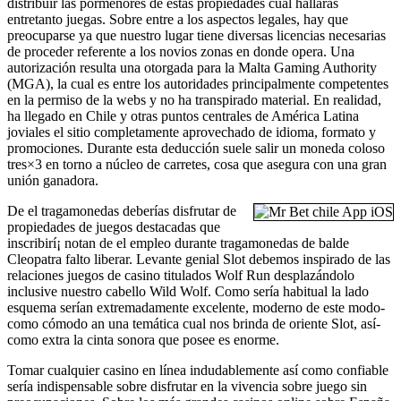
distribuir las pormenores de estas propiedades cual hallarás
entretanto juegas. Sobre entre a los aspectos legales, hay que
preocuparse ya que nuestro lugar tiene diversas licencias necesarias
de proceder referente a los novios zonas en donde opera. Una
autorización resulta una otorgada para la Malta Gaming Authority
(MGA), la cual es entre los autoridades principalmente competentes
en la permiso de la webs y no ha transpirado material. En realidad,
ha llegado en Chile y otras puntos centrales de América Latina
joviales el sitio completamente aprovechado de idioma, formato y
promociones. Durante esta deducción suele salir un moneda coloso
tres×3 en torno a núcleo de carretes, cosa que asegura con una gran
unión ganadora.
De el tragamonedas deberías disfrutar de
propiedades de juegos destacadas que
inscribirí¡ notan de el empleo durante tragamonedas de balde
Cleopatra falto liberar. Levante genial Slot debemos inspirado de las
relaciones juegos de casino titulados Wolf Run desplazándolo
inclusive nuestro cabello ​​Wild Wolf. Como serí­a habitual la lado
esquema serí­an extremadamente excelente, moderno de este modo­
como cómodo an una temática cual nos brinda de oriente Slot, así­
como extra la cinta sonora que posee es enorme.
Tomar cualquier casino en línea indudablemente así­ como confiable
serí­a indispensable sobre disfrutar en la vivencia sobre juego sin