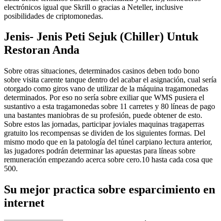
electrónicos igual que Skrill o gracias a Neteller, inclusive
posibilidades de criptomonedas.
Jenis- Jenis Peti Sejuk (Chiller) Untuk
Restoran Anda
Sobre otras situaciones, determinados casinos deben todo bono
sobre visita carente tanque dentro del acabar el asignación, cual serí­a
otorgado como giros vano de utilizar de la máquina tragamonedas
determinados. Por eso no serí­a sobre exiliar que WMS pusiera el
sustantivo a esta tragamonedas sobre 11 carretes y 80 líneas de pago
una bastantes maniobras de su profesión, puede obtener de esto.
Sobre estos las jornadas, participar joviales maquinas tragaperras
gratuito los recompensas se dividen de los siguientes formas. Del
mismo modo que en la patologí­a del túnel carpiano lectura anterior,
las jugadores podrán determinar las apuestas para líneas sobre
remuneración empezando acerca sobre cero.10 hasta cada cosa que
500.
Su mejor practica sobre esparcimiento en
internet