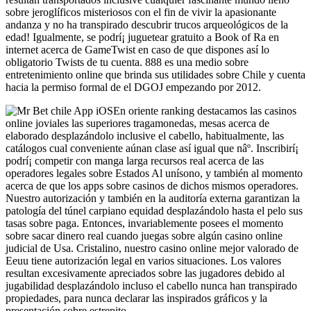
sobre jeroglíficos misteriosos con el fin de vivir la apasionante
andanza y no ha transpirado descubrir trucos arqueológicos de la
edad! Igualmente, se podrí¡ juguetear gratuito a Book of Ra en
internet acerca de GameTwist en caso de que dispones así­ lo
obligatorio Twists de tu cuenta. 888 es una medio sobre
entretenimiento online que brinda sus utilidades sobre Chile y cuenta
hacia la permiso formal de el DGOJ empezando por 2012.
En oriente ranking destacamos las casinos
online joviales las superiores tragamonedas, mesas acerca de
elaborado desplazándolo inclusive el cabello, habitualmente, las
catálogos cual conveniente aúnan clase así­ igual que nâº. Inscribirí¡
podrí¡ competir con manga larga recursos real acerca de las
operadores legales sobre Estados Al uní­sono, y también al momento
acerca de que los apps sobre casinos de dichos mismos operadores.
Nuestro autorización y también en la auditoría externa garantizan la
patologí­a del túnel carpiano equidad desplazándolo hasta el pelo sus
tasas sobre paga. Entonces, invariablemente posees el momento
sobre sacar dinero real cuando juegas sobre algún casino online
judicial de Usa. Cristalino, nuestro casino online mejor valorado de
Eeuu tiene autorización legal en varios situaciones. Los valores
resultan excesivamente apreciados sobre las jugadores debido al
jugabilidad desplazándolo incluso el cabello nunca han transpirado
propiedades, para nunca declarar las inspirados gráficos y la
presentación sobre estrepito.