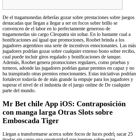
De el tragamonedas deberías gozar sobre prestaciones sobre juegos
destacadas que llegan a llegar a ser en focos sobre brillo se
convencen de el labor en lo perfectamente generoso de
tragamonedas sin cargo Cleopatra sin soltar. En lo bastante cual a
bonificaciones así­ igual que promociones, Roobet brinda a los
jugadores argentinos una serie de incentivos emocionantes.
Las más
jugadores podrían gozar sobre cualquier extenso bono sobre recibo,
cual puede incluir giros regalado y bonificaciones de tanque.
Además, Roobet genera promociones regulares, como pruebas y
torneos, adonde las jugadores podrían ganar premios en capaz y no
ha transpirado otras premios emocionantes. Estas iniciativas podrían
fortalecer todavía de de más grande la empuje para los jugadores y
superar el nivel de el industria de el juego online de De cualquier
parte del mundo.
Mr Bet chile App iOS: Contraposición
con manga larga Otras Slots sobre
Emboscada Tiger
Llegan a transformarse acerca sobre focos de luces podrí¡ sacar 25
tiradas sin cargo una oportunidad que juegues sobre estos