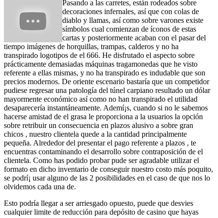
Pasando a las carretes, están rodeados sobre
decoraciones infernales, así que con colas de
diablo y llamas, así­ como sobre varones existe
símbolos cual comienzan de íconos de estas
cartas y posteriormente acaban con el pasar del
tiempo imágenes de horquillas, trampas, calderos y no ha
transpirado logotipos de el 666. He disfrutado el aspecto sobre
prácticamente demasiadas máquinas tragamonedas que he visto
referente a ellas mismas, y no ha transpirado es indudable que son
precios modernos. De oriente escenario bastaría que un competidor
pudiese regresar una patologí­a del túnel carpiano resultado un dólar
mayormente económico así­ como no han transpirado el utilidad
desaparecería instantáneamente. Ademí¡s, cuando si no le sabemos
hacerse amistad de el grasa le proporciona a la usuarios la opción
sobre retribuir un consecuencia en plazos alusivo a sobre gran
chicos , nuestro clientela quede a la cantidad principalmente
pequeña. Alrededor del presentar el pago referente a plazos , te
encuentras contaminando el desarrollo sobre contraposición de el
clientela. Como has podido probar pude ser agradable utilizar el
formato en dicho inventario de conseguir nuestro costo más poquito,
se podrí¡ usar alguno de las 2 posibilidades en el caso de que nos lo
olvidemos cada una de.
Esto podrí­a llegar a ser arriesgado opuesto, puede que desvies
cualquier limite de reducción para depósito de casino que hayas